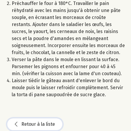
Préchauffer le four à 180°C. Travailler le pain
réhydraté avec les mains jusqu'à obtenir une pâte
souple, en écrasant les morceaux de croûte
restants. Ajouter dans le saladier les œufs, les
sucres, le yaourt, les cerneaux de noix, les raisins
secs et la poudre d'amandes en mélangeant
soigneusement. Incorporer ensuite les morceaux de
fruits, le chocolat, la cannelle et le zeste de citron.
Verser la pâte dans le moule en lissant la surface.
Parsemer les pignons et enfourner pour 40 à 45
min. (vérifier la cuisson avec la lame d'un couteau).
Laisser tiédir le gâteau avant d'enlever le bord du
moule puis le laisser refroidir complètement. Servir
la torta di pane saupoudrée de sucre glace.
Retour à la liste