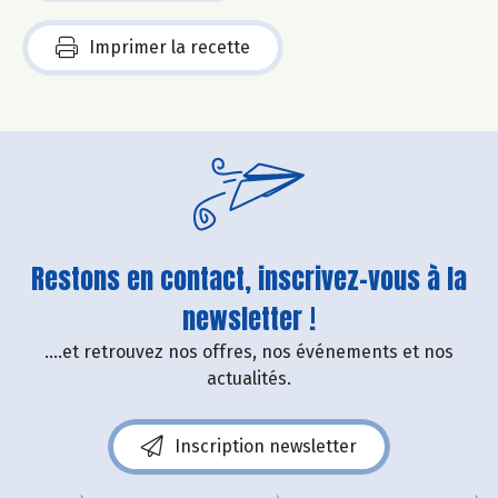
Imprimer la recette
Restons en contact, inscrivez-vous à la
newsletter !
....et retrouvez nos offres, nos événements et nos
actualités.
Inscription newsletter