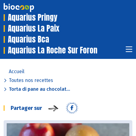
Aquarius Pringy
Aquarius La Paix
Aquarius Bca
Aquarius La Roche Sur Foron
Accueil
Toutes nos recettes
Torta di pane au chocolat...
Partager sur