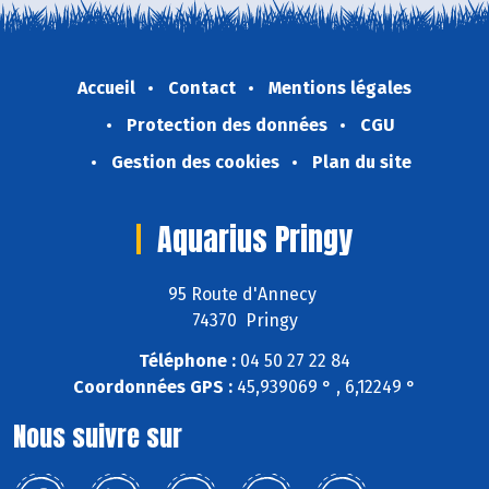
Accueil
Contact
Mentions légales
Protection des données
CGU
Gestion des cookies
Plan du site
Aquarius Pringy
95 Route d'Annecy
74370 Pringy
Téléphone :
04 50 27 22 84
Coordonnées GPS :
45,939069 ° , 6,12249 °
Nous suivre sur