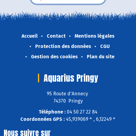
Accueil
Contact
Mentions légales
Protection des données
CGU
Gestion des cookies
Plan du site
Aquarius Pringy
95 Route d'Annecy
74370 Pringy
Téléphone :
04 50 27 22 84
Coordonnées GPS :
45,939069 ° , 6,12249 °
Nous suivre sur