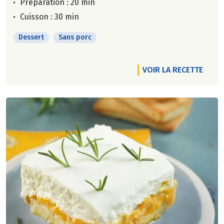
Préparation : 20 min
Cuisson : 30 min
Dessert
Sans porc
VOIR LA RECETTE