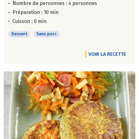
Nombre de personnes :
4 personnes
Préparation : 10 min
Cuisson : 0 min
Dessert
Sans porc
VOIR LA RECETTE