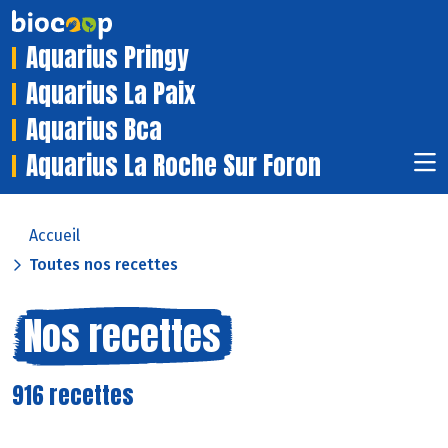
Aquarius Pringy
Aquarius La Paix
Aquarius Bca
Aquarius La Roche Sur Foron
Accueil
Toutes nos recettes
Nos recettes
916 recettes