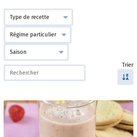
Trier