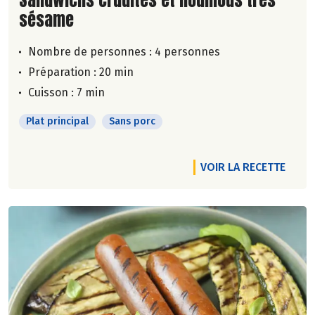
sésame
Nombre de personnes :
4 personnes
Préparation : 20 min
Cuisson : 7 min
Plat principal
Sans porc
VOIR LA RECETTE