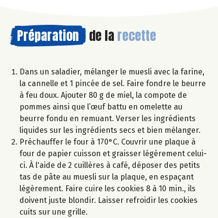
Préparation
de la
recette
Dans un saladier, mélanger le muesli avec la farine,
la cannelle et 1 pincée de sel. Faire fondre le beurre
à feu doux. Ajouter 80 g de miel, la compote de
pommes ainsi que l’œuf battu en omelette au
beurre fondu en remuant. Verser les ingrédients
liquides sur les ingrédients secs et bien mélanger.
Préchauffer le four à 170°C. Couvrir une plaque à
four de papier cuisson et graisser légèrement celui-
ci. À l'aide de 2 cuillères à café, déposer des petits
tas de pâte au muesli sur la plaque, en espaçant
légèrement. Faire cuire les cookies 8 à 10 min., ils
doivent juste blondir. Laisser refroidir les cookies
cuits sur une grille.