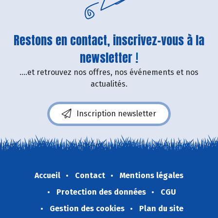
Restons en contact, inscrivez-vous à la
newsletter !
....et retrouvez nos offres, nos événements et nos
actualités.
Inscription newsletter
Accueil
Contact
Mentions légales
Protection des données
CGU
Gestion des cookies
Plan du site