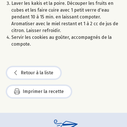
Laver les kakis et la poire. Découper les fruits en
cubes et les faire cuire avec 1 petit verre d'eau
pendant 10 à 15 min. en laissant compoter.
Aromatiser avec le miel restant et 1 à 2 cc de jus de
citron. Laisser refroidir.
Servir les cookies au goûter, accompagnés de la
compote.
Retour à la liste
Imprimer la recette