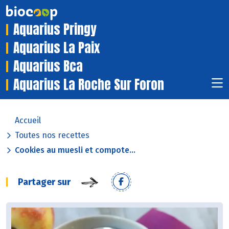
Aquarius Pringy
Aquarius La Paix
Aquarius Bca
Aquarius La Roche Sur Foron
Accueil
Toutes nos recettes
Cookies au muesli et compote...
Partager sur