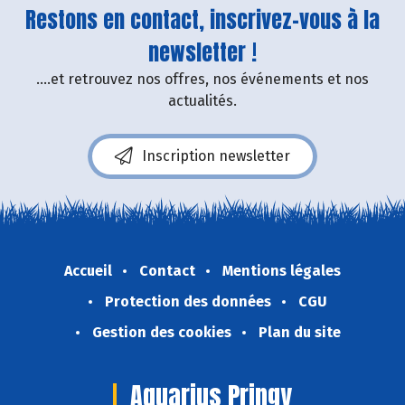
Restons en contact, inscrivez-vous à la
newsletter !
....et retrouvez nos offres, nos événements et nos
actualités.
Inscription newsletter
Accueil
Contact
Mentions légales
Protection des données
CGU
Gestion des cookies
Plan du site
Aquarius Pringy