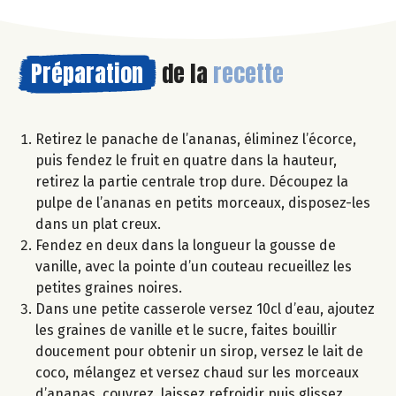
Préparation
de la
recette
Retirez le panache de l’ananas, éliminez l’écorce,
puis fendez le fruit en quatre dans la hauteur,
retirez la partie centrale trop dure. Découpez la
pulpe de l’ananas en petits morceaux, disposez-les
dans un plat creux.
Fendez en deux dans la longueur la gousse de
vanille, avec la pointe d’un couteau recueillez les
petites graines noires.
Dans une petite casserole versez 10cl d’eau, ajoutez
les graines de vanille et le sucre, faites bouillir
doucement pour obtenir un sirop, versez le lait de
coco, mélangez et versez chaud sur les morceaux
d’ananas, couvrez, laissez refroidir puis glissez