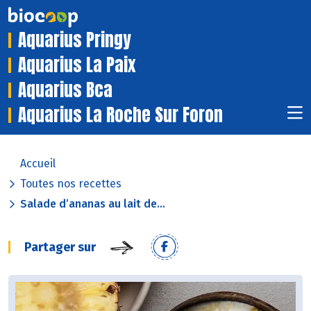
Aquarius Pringy
Aquarius La Paix
Aquarius Bca
Aquarius La Roche Sur Foron
Accueil
Toutes nos recettes
Salade d’ananas au lait de...
Partager sur