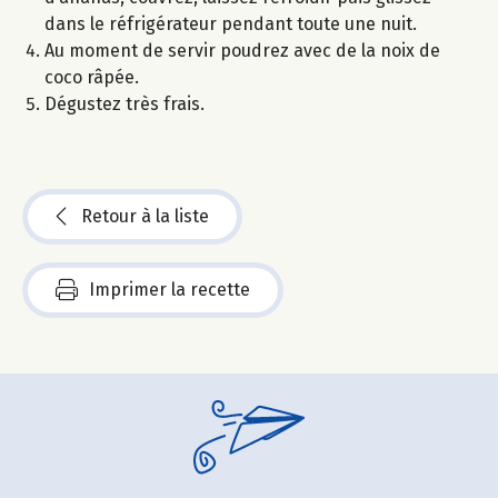
dans le réfrigérateur pendant toute une nuit.
Au moment de servir poudrez avec de la noix de
coco râpée.
Dégustez très frais.
Retour à la liste
Imprimer la recette