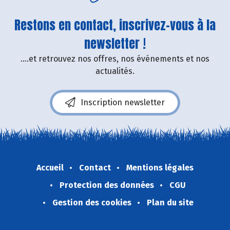
Restons en contact, inscrivez-vous à la
newsletter !
....et retrouvez nos offres, nos événements et nos
actualités.
Inscription newsletter
Accueil
Contact
Mentions légales
Protection des données
CGU
Gestion des cookies
Plan du site