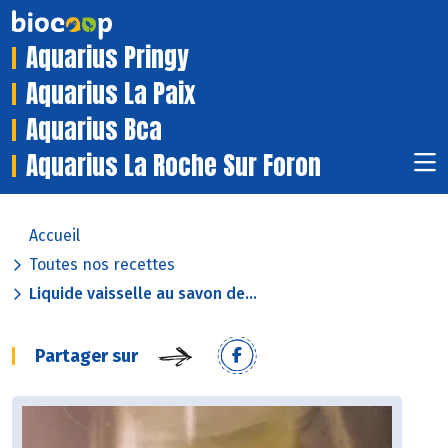
Aquarius Pringy
Aquarius La Paix
Aquarius Bca
Aquarius La Roche Sur Foron
Accueil
Toutes nos recettes
Liquide vaisselle au savon de...
Partager sur