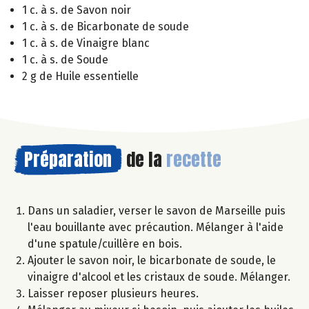
1 c. à s. de Savon noir
1 c. à s. de Bicarbonate de soude
1 c. à s. de Vinaigre blanc
1 c. à s. de Soude
2 g de Huile essentielle
Préparation
de la
recette
Dans un saladier, verser le savon de Marseille puis
l'eau bouillante avec précaution. Mélanger à l'aide
d'une spatule/cuillère en bois.
Ajouter le savon noir, le bicarbonate de soude, le
vinaigre d'alcool et les cristaux de soude. Mélanger.
Laisser reposer plusieurs heures.