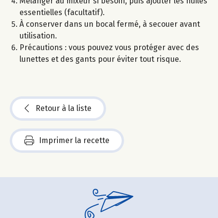
Mélanger au mixeur si besoin, puis ajouter les huiles
essentielles (facultatif).
À conserver dans un bocal fermé, à secouer avant
utilisation.
Précautions : vous pouvez vous protéger avec des
lunettes et des gants pour éviter tout risque.
Retour à la liste
Imprimer la recette