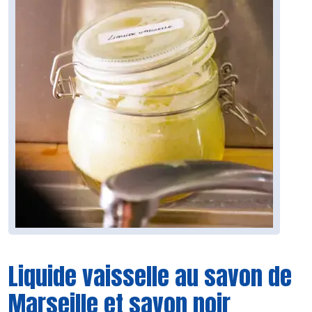
Liquide vaisselle au savon de
Marseille et savon noir