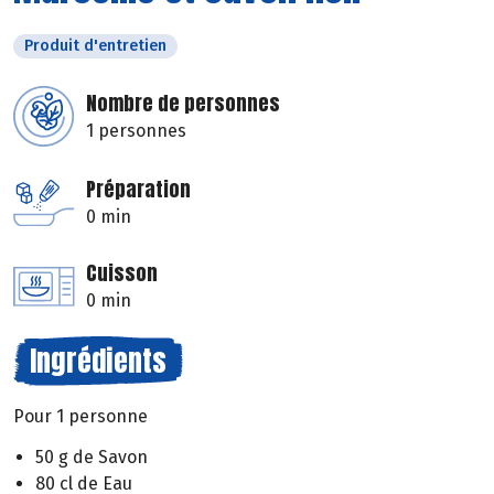
Produit d'entretien
Nombre de personnes
1 personnes
Préparation
0 min
Cuisson
0 min
Ingrédients
Pour 1 personne
50 g de Savon
80 cl de Eau