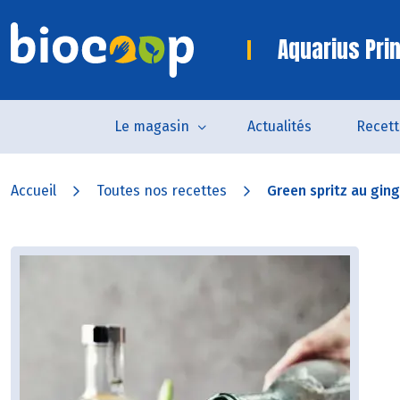
Aquarius Pri
Le magasin
Actualités
Recett
Accueil
Toutes nos recettes
Green spritz au ging