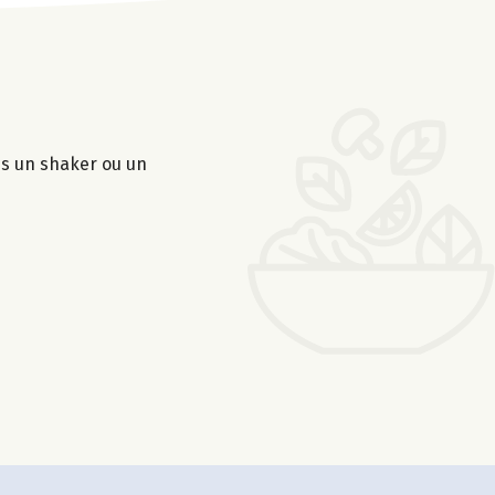
ns un shaker ou un