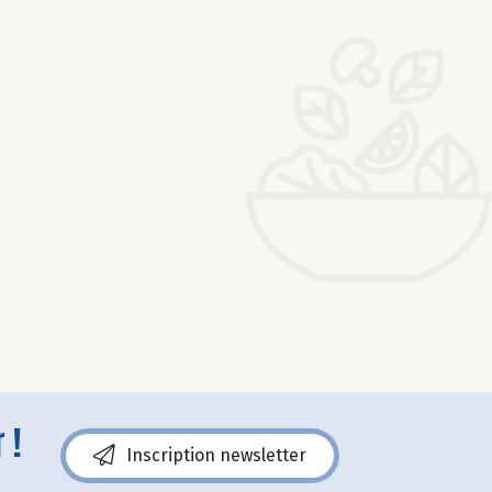
 !
Inscription newsletter