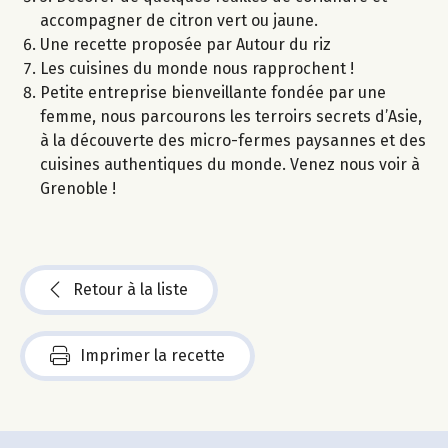
accompagner de citron vert ou jaune.
Une recette proposée par Autour du riz
Les cuisines du monde nous rapprochent !
Petite entreprise bienveillante fondée par une
femme, nous parcourons les terroirs secrets d’Asie,
à la découverte des micro-fermes paysannes et des
cuisines authentiques du monde. Venez nous voir à
Grenoble !
Retour à la liste
Imprimer la recette