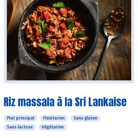
Riz massala à la Sri Lankaise
Plat principal
Flexitarien
Sans gluten
Sans lactose
Végétarien