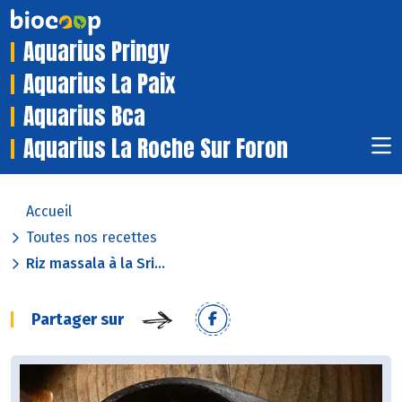
Aquarius Pringy
Aquarius La Paix
Aquarius Bca
Aquarius La Roche Sur Foron
Accueil
Toutes nos recettes
Riz massala à la Sri...
Partager sur