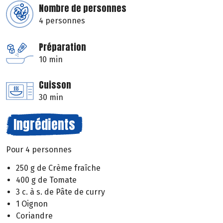
Nombre de personnes
4 personnes
Préparation
10 min
Cuisson
30 min
Ingrédients
Pour 4 personnes
250 g de Crème fraîche
400 g de Tomate
3 c. à s. de Pâte de curry
1 Oignon
Coriandre