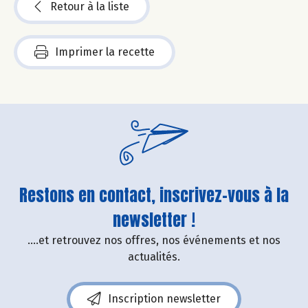
Retour à la liste
Imprimer la recette
Restons en contact, inscrivez-vous à la
newsletter !
....et retrouvez nos offres, nos événements et nos
actualités.
Inscription newsletter