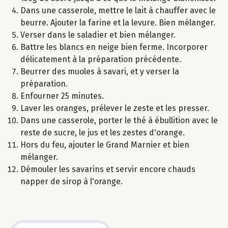
Dans une casserole, mettre le lait à chauffer avec le
beurre. Ajouter la farine et la levure. Bien mélanger.
Verser dans le saladier et bien mélanger.
Battre les blancs en neige bien ferme. Incorporer
délicatement à la préparation précédente.
Beurrer des muoles à savari, et y verser la
préparation.
Enfourner 25 minutes.
Laver les oranges, prélever le zeste et les presser.
Dans une casserole, porter le thé à ébullition avec le
reste de sucre, le jus et les zestes d'orange.
Hors du feu, ajouter le Grand Marnier et bien
mélanger.
Démouler les savarins et servir encore chauds
napper de sirop à l'orange.