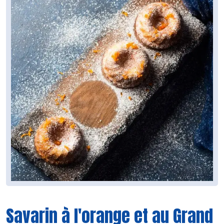
Savarin à l'orange et au Grand