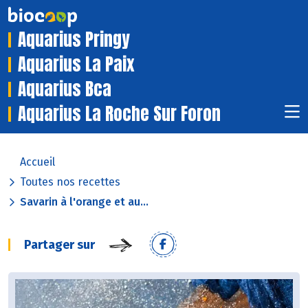
Aquarius Pringy
Aquarius La Paix
Aquarius Bca
Aquarius La Roche Sur Foron
Accueil
Toutes nos recettes
Savarin à l'orange et au...
Partager sur