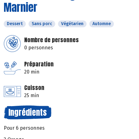
Marnier
Dessert
Sans porc
Végétarien
Automne
Nombre de personnes
0 personnes
Préparation
20 min
Cuisson
25 min
Ingrédients
Pour 6 personnes