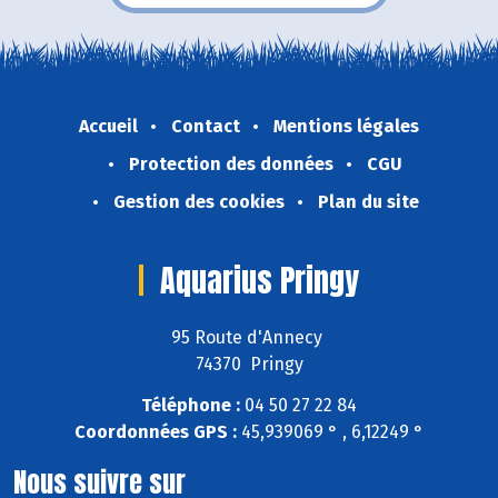
Accueil
Contact
Mentions légales
Protection des données
CGU
Gestion des cookies
Plan du site
Aquarius Pringy
95 Route d'Annecy
74370 Pringy
Téléphone :
04 50 27 22 84
Coordonnées GPS :
45,939069 ° , 6,12249 °
Nous suivre sur