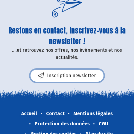
Restons en contact, inscrivez-vous à la
newsletter !
....et retrouvez nos offres, nos événements et nos
actualités.
Inscription newsletter
Accueil
Contact
Mentions légales
Protection des données
CGU
Gestion des cookies
Plan du site