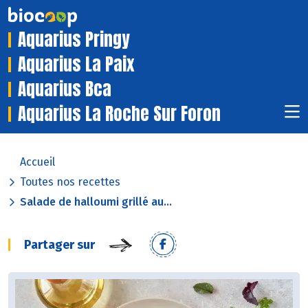
Aquarius Pringy
Aquarius La Paix
Aquarius Bca
Aquarius La Roche Sur Foron
Accueil
Toutes nos recettes
Salade de halloumi grillé au...
Partager sur