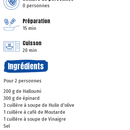
0 personnes
Préparation
15 min
Cuisson
20 min
Ingrédients
Pour 2 personnes
200 g de Halloumi
300 g de épinard
3 cuillère à soupe de Huile d'olive
1 cuillère à café de Moutarde
1 cuillère à soupe de Vinaigre
Sel