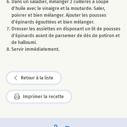
Dans un saladier, mélanger 2 cuillères à soupe
d'huile avec le vinaigre et la moutarde. Saler,
poivrer et bien mélanger. Ajouter les pousses
d'épinards égouttées et bien mélanger.
Dresser les assiettes en disposant un lit de pousses
d'épinards avant de parsemer de dés de potiron et
de halloumi.
Servir immédiatement.
Retour à la liste
Imprimer la recette