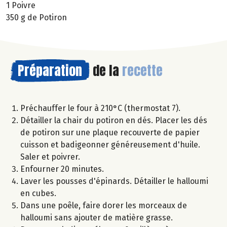
1 Poivre
350 g de Potiron
Préparation
de la
recette
Préchauffer le four à 210°C (thermostat 7).
Détailler la chair du potiron en dés. Placer les dés
de potiron sur une plaque recouverte de papier
cuisson et badigeonner généreusement d'huile.
Saler et poivrer.
Enfourner 20 minutes.
Laver les pousses d'épinards. Détailler le halloumi
en cubes.
Dans une poêle, faire dorer les morceaux de
halloumi sans ajouter de matière grasse.