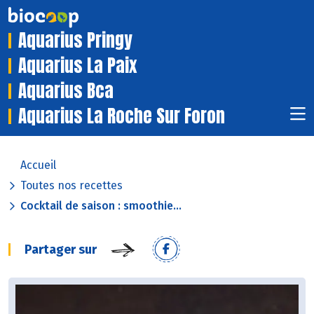
Aquarius Pringy
Aquarius La Paix
Aquarius Bca
Aquarius La Roche Sur Foron
Accueil
Toutes nos recettes
Cocktail de saison : smoothie...
Partager sur