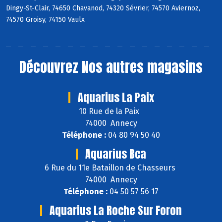
Dingy-St-Clair, 74650 Chavanod, 74320 Sévrier, 74570 Aviernoz,
74570 Groisy, 74150 Vaulx
Découvrez
Nos autres magasins
Aquarius La Paix
10 Rue de la Paix
74000 Annecy
Téléphone :
04 80 94 50 40
Aquarius Bca
6 Rue du 11e Bataillon de Chasseurs
74000 Annecy
Téléphone :
04 50 57 56 17
Aquarius La Roche Sur Foron