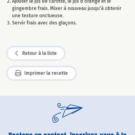
Ajouter le jus de carotte, le jus d'orange et le
gingembre frais. Mixer à nouveau jusqu'à obtenir
une texture onctueuse.
Servir frais avec des glaçons.
Retour à la liste
Imprimer la recette