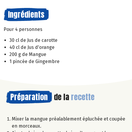
Ingrédients
Pour 4 personnes
30 cl de Jus de carotte
40 cl de Jus d'orange
200 g de Mangue
1 pincée de Gingembre
Préparation
de la
recette
Mixer la mangue préalablement épluchée et coupée
en morceaux.