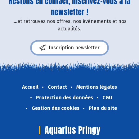
Restons en contact, inscrivez-vous à la
newsletter !
....et retrouvez nos offres, nos événements et nos
actualités.
Inscription newsletter
Accueil
Contact
Mentions légales
Protection des données
CGU
Gestion des cookies
Plan du site
Aquarius Pringy