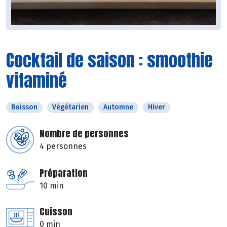
Cocktail de saison : smoothie
vitaminé
Boisson
Végétarien
Automne
Hiver
Nombre de personnes
4 personnes
Préparation
10 min
Cuisson
0 min