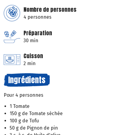
Nombre de personnes
4 personnes
Préparation
30 min
Cuisson
2 min
Ingrédients
Pour 4 personnes
1 Tomate
150 g de Tomate séchée
100 g de Tofu
50 g de Pignon de pin