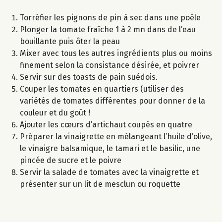
Torréfier les pignons de pin à sec dans une poêle
Plonger la tomate fraîche 1 à 2 mn dans de l’eau
bouillante puis ôter la peau
Mixer avec tous les autres ingrédients plus ou moins
finement selon la consistance désirée, et poivrer
Servir sur des toasts de pain suédois.
Couper les tomates en quartiers (utiliser des
variétés de tomates différentes pour donner de la
couleur et du goût !
Ajouter les cœurs d’artichaut coupés en quatre
Préparer la vinaigrette en mélangeant l’huile d’olive,
le vinaigre balsamique, le tamari et le basilic, une
pincée de sucre et le poivre
Servir la salade de tomates avec la vinaigrette et
présenter sur un lit de mesclun ou roquette