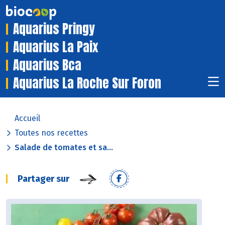
Aquarius Pringy
Aquarius La Paix
Aquarius Bca
Aquarius La Roche Sur Foron
Accueil
Toutes nos recettes
Salade de tomates et sa...
Partager sur