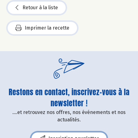
Retour à la liste
Imprimer la recette
Restons en contact, inscrivez-vous à la
newsletter !
....et retrouvez nos offres, nos événements et nos
actualités.