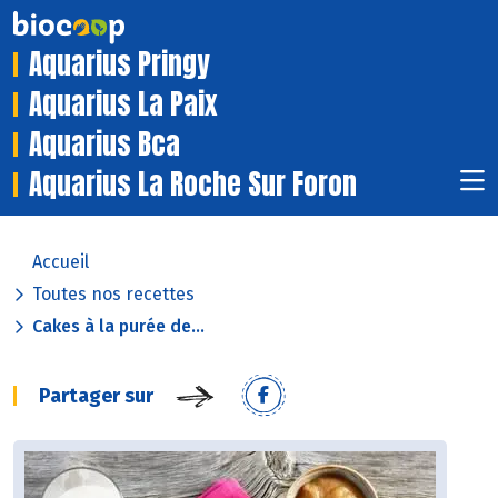
Aquarius Pringy
Aquarius La Paix
Aquarius Bca
Aquarius La Roche Sur Foron
Accueil
Toutes nos recettes
Cakes à la purée de...
Partager sur