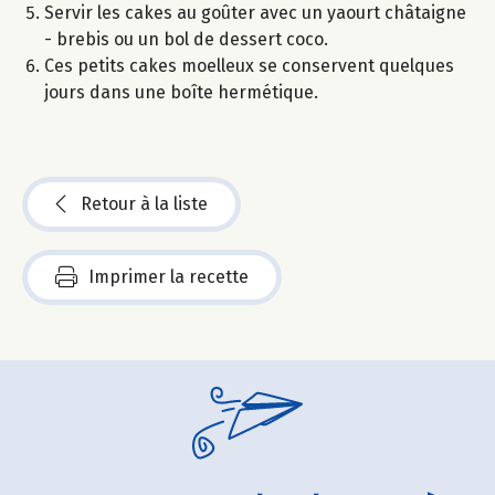
Servir les cakes au goûter avec un yaourt châtaigne
- brebis ou un bol de dessert coco.
Ces petits cakes moelleux se conservent quelques
jours dans une boîte hermétique.
Retour à la liste
Imprimer la recette