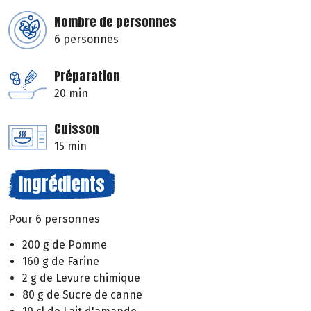
Nombre de personnes
6 personnes
Préparation
20 min
Cuisson
15 min
Ingrédients
Pour 6 personnes
200 g de Pomme
160 g de Farine
2 g de Levure chimique
80 g de Sucre de canne