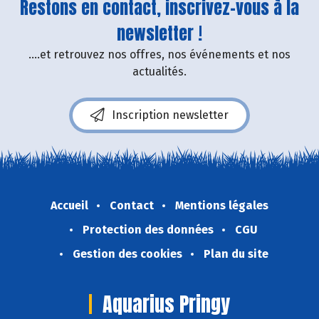
Restons en contact, inscrivez-vous à la
newsletter !
....et retrouvez nos offres, nos événements et nos
actualités.
Inscription newsletter
Accueil
Contact
Mentions légales
Protection des données
CGU
Gestion des cookies
Plan du site
Aquarius Pringy