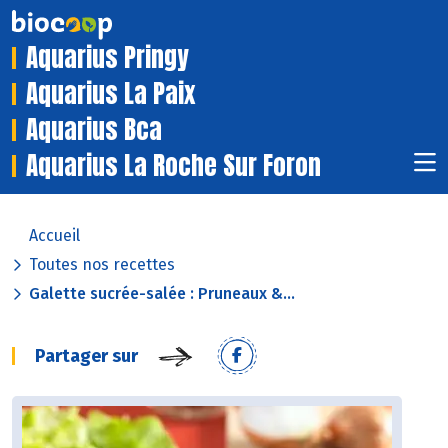
Aquarius Pringy
Aquarius La Paix
Aquarius Bca
Aquarius La Roche Sur Foron
Accueil
Toutes nos recettes
Galette sucrée-salée : Pruneaux &...
Partager sur