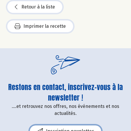
Retour à la liste
Imprimer la recette
Restons en contact, inscrivez-vous à la
newsletter !
....et retrouvez nos offres, nos événements et nos
actualités.