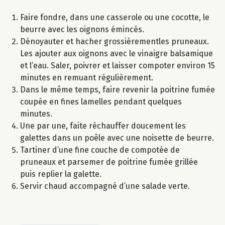
Faire fondre, dans une casserole ou une cocotte, le
beurre avec les oignons émincés.
Dénoyauter et hacher grossièrementles pruneaux.
Les ajouter aux oignons avec le vinaigre balsamique
et l’eau. Saler, poivrer et laisser compoter environ 15
minutes en remuant régulièrement.
Dans le même temps, faire revenir la poitrine fumée
coupée en fines lamelles pendant quelques
minutes.
Une par une, faite réchauffer doucement les
galettes dans un poêle avec une noisette de beurre.
Tartiner d’une fine couche de compotée de
pruneaux et parsemer de poitrine fumée grillée
puis replier la galette.
Servir chaud accompagné d’une salade verte.