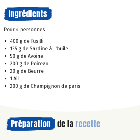
Ingrédients
Pour 4 personnes
400 g de Fusilli
135 g de Sardine à l'huile
50 g de Avoine
200 g de Poireau
20 g de Beurre
1 Ail
200 g de Champignon de paris
Préparation
de la
recette