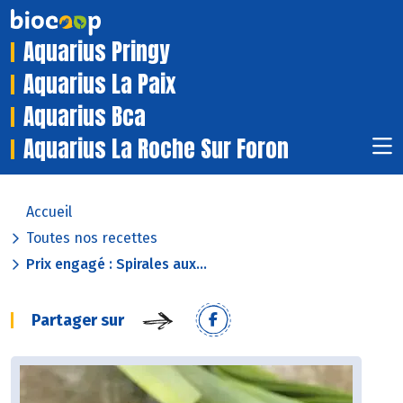
Aquarius Pringy
Aquarius La Paix
Aquarius Bca
Aquarius La Roche Sur Foron
Accueil
Toutes nos recettes
Prix engagé : Spirales aux...
Partager sur