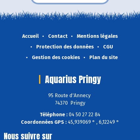
Accueil
Contact
Mentions légales
Protection des données
CGU
Gestion des cookies
Plan du site
Aquarius Pringy
95 Route d'Annecy
74370 Pringy
Téléphone :
04 50 27 22 84
Coordonnées GPS :
45,939069 ° , 6,12249 °
Nous suivre sur