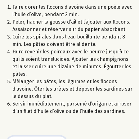
Faire dorer les flocons d’avoine dans une poêle avec
l’huile d’olive, pendant 2 min.
Peler, hacher la gousse d’ail et l’ajouter aux flocons.
Assaisonner et réserver sur du papier absorbant.
Cuire les spirales dans l’eau bouillante pendant 8
min. Les pâtes doivent être al dente.
Faire revenir les poireaux avec le beurre jusqu’à ce
qu’ils soient translucides. Ajouter les champignons
et laisser cuire une dizaine de minutes. Égoutter les
pâtes.
Mélanger les pâtes, les légumes et les flocons
d’avoine. Ôter les arêtes et déposer les sardines sur
le dessus du plat.
Servir immédiatement, parsemé d’origan et arroser
d’un filet d’huile d’olive ou de l’huile des sardines.