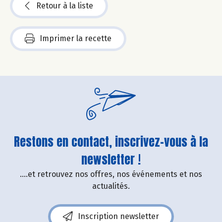
Retour à la liste
Imprimer la recette
Restons en contact, inscrivez-vous à la
newsletter !
....et retrouvez nos offres, nos événements et nos
actualités.
Inscription newsletter