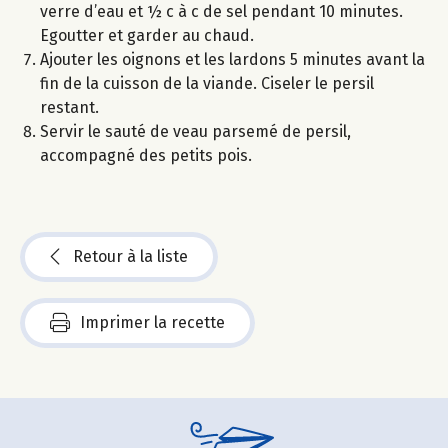
verre d’eau et ½ c à c de sel pendant 10 minutes.
Egoutter et garder au chaud.
Ajouter les oignons et les lardons 5 minutes avant la
fin de la cuisson de la viande. Ciseler le persil
restant.
Servir le sauté de veau parsemé de persil,
accompagné des petits pois.
Retour à la liste
Imprimer la recette