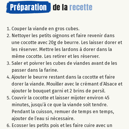
Préparation
de la
recette
Couper la viande en gros cubes.
Nettoyer les petits oignons et faire revenir dans
une cocotte avec 20g de beurre. Les laisser dorer et
les réserver. Mettre les lardons à dorer dans la
même cocotte. Les retirer et les réserver.
Saler et poivrer les cubes de viandes avant de les
passer dans la farine.
Ajouter le beurre restant dans la cocotte et faire
dorer la viande. Mouiller avec le crémant d’Alsace et
ajouter le bouquet garni et 2 brins de persil.
Couvrir la cocotte et laisser mijoter environ 45
minutes, jusqu’à ce que la viande soit tendre.
Pendant la cuisson, remuer de temps en temps,
ajouter de l’eau si nécessaire.
Ecosser les petits pois et les faire cuire avec un