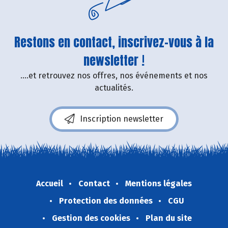
Restons en contact, inscrivez-vous à la
newsletter !
....et retrouvez nos offres, nos événements et nos
actualités.
Inscription newsletter
Accueil
Contact
Mentions légales
Protection des données
CGU
Gestion des cookies
Plan du site