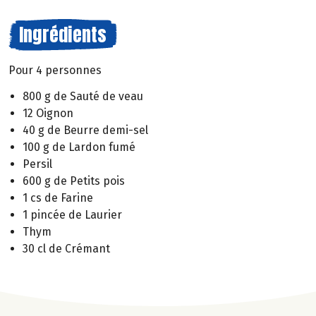
Ingrédients
Pour 4 personnes
800 g de Sauté de veau
12 Oignon
40 g de Beurre demi-sel
100 g de Lardon fumé
Persil
600 g de Petits pois
1 cs de Farine
1 pincée de Laurier
Thym
30 cl de Crémant