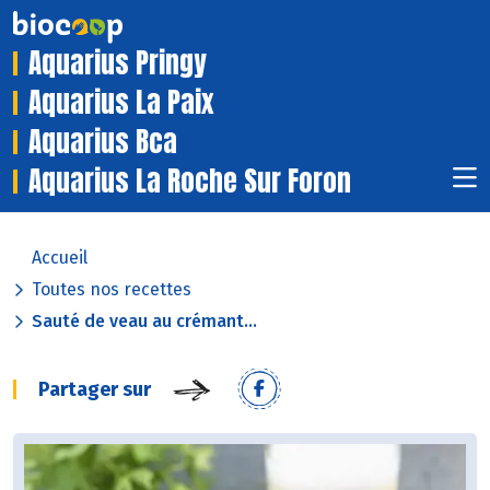
Aquarius Pringy
Aquarius La Paix
Aquarius Bca
Aquarius La Roche Sur Foron
Accueil
Toutes nos recettes
Sauté de veau au crémant...
Partager sur