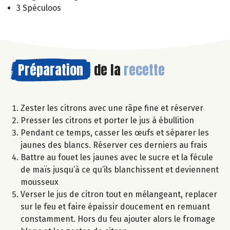
3 Spéculoos
Préparation
de la
recette
Zester les citrons avec une râpe fine et réserver
Presser les citrons et porter le jus à ébullition
Pendant ce temps, casser les œufs et séparer les
jaunes des blancs. Réserver ces derniers au frais
Battre au fouet les jaunes avec le sucre et la fécule
de maïs jusqu’à ce qu’ils blanchissent et deviennent
mousseux
Verser le jus de citron tout en mélangeant, replacer
sur le feu et faire épaissir doucement en remuant
constamment. Hors du feu ajouter alors le fromage