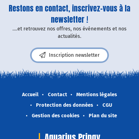
Restons en contact, inscrivez-vous à la
newsletter !
....et retrouvez nos offres, nos événements et nos
actualités.
Inscription newsletter
Accueil
Contact
Mentions légales
Protection des données
CGU
Gestion des cookies
Plan du site
Aquarius Pringy