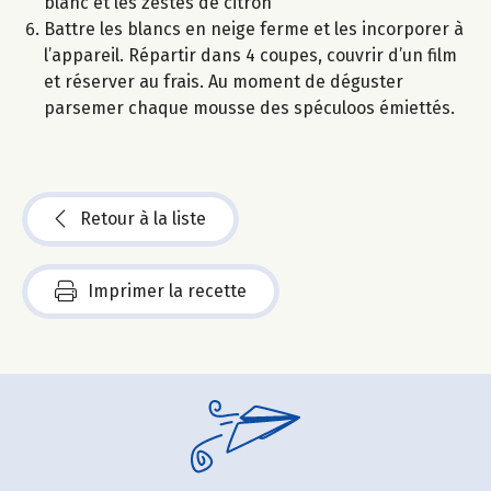
blanc et les zestes de citron
Battre les blancs en neige ferme et les incorporer à
l’appareil. Répartir dans 4 coupes, couvrir d’un film
et réserver au frais. Au moment de déguster
parsemer chaque mousse des spéculoos émiettés.
Retour à la liste
Imprimer la recette