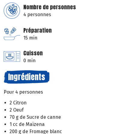
Nombre de personnes
4 personnes
Préparation
15 min
Cuisson
0 min
Ingrédients
Pour 4 personnes
2 Citron
2 Oeuf
70 g de Sucre de canne
1 cc de Maïzena
200 g de Fromage blanc