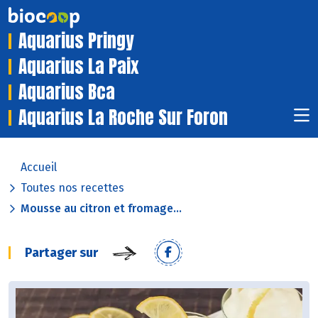
Aquarius Pringy
Aquarius La Paix
Aquarius Bca
Aquarius La Roche Sur Foron
Accueil
Toutes nos recettes
Mousse au citron et fromage...
Partager sur