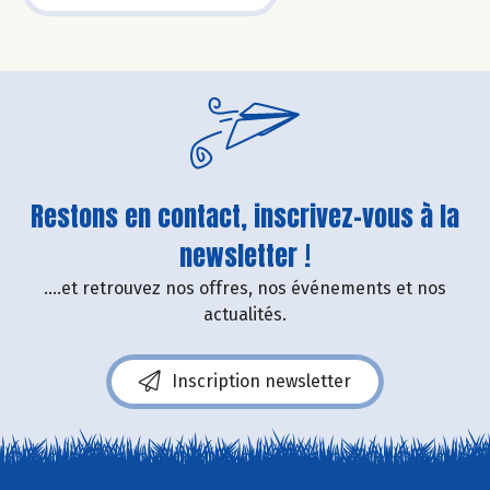
Restons en contact, inscrivez-vous à la
newsletter !
....et retrouvez nos offres, nos événements et nos
actualités.
Inscription newsletter