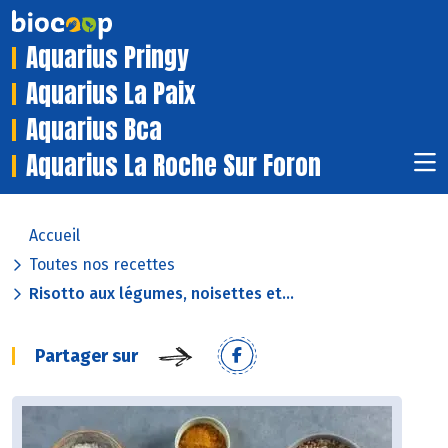
Aquarius Pringy
Aquarius La Paix
Aquarius Bca
Aquarius La Roche Sur Foron
Accueil
Toutes nos recettes
Risotto aux légumes, noisettes et...
Partager sur