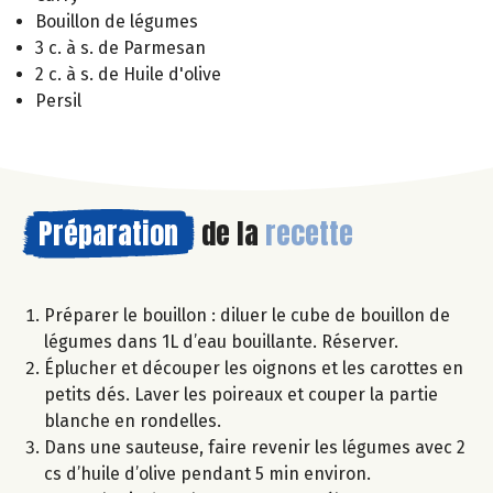
Bouillon de légumes
3 c. à s. de Parmesan
2 c. à s. de Huile d'olive
Persil
Préparation
de la
recette
Préparer le bouillon : diluer le cube de bouillon de
légumes dans 1L d’eau bouillante. Réserver.
Éplucher et découper les oignons et les carottes en
petits dés. Laver les poireaux et couper la partie
blanche en rondelles.
Dans une sauteuse, faire revenir les légumes avec 2
cs d’huile d’olive pendant 5 min environ.