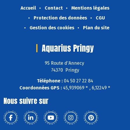
Accueil
Contact
Mentions légales
Protection des données
CGU
Gestion des cookies
Plan du site
Aquarius Pringy
95 Route d'Annecy
74370 Pringy
Téléphone :
04 50 27 22 84
Coordonnées GPS :
45,939069 ° , 6,12249 °
Nous suivre sur