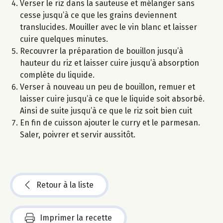
Verser le riz dans la sauteuse et mélanger sans
cesse jusqu’à ce que les grains deviennent
translucides. Mouiller avec le vin blanc et laisser
cuire quelques minutes.
Recouvrer la préparation de bouillon jusqu’à
hauteur du riz et laisser cuire jusqu’à absorption
complète du liquide.
Verser à nouveau un peu de bouillon, remuer et
laisser cuire jusqu’à ce que le liquide soit absorbé.
Ainsi de suite jusqu’à ce que le riz soit bien cuit
En fin de cuisson ajouter le curry et le parmesan.
Saler, poivrer et servir aussitôt.
Retour à la liste
Imprimer la recette