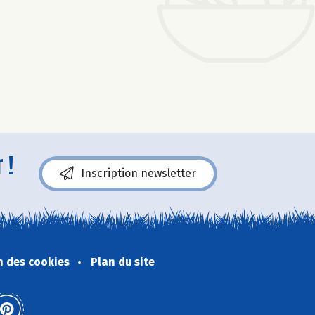
 !
Inscription newsletter
n des cookies
Plan du site