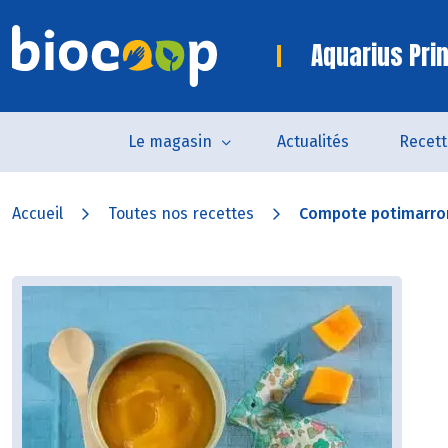
Aquarius Pri
Le magasin
Actualités
Recett
Accueil
Toutes nos recettes
Compote potimarro