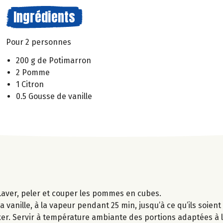
Ingrédients
Pour 2 personnes
200 g de Potimarron
2 Pomme
1 Citron
0.5 Gousse de vanille
Laver, peler et couper les pommes en cubes.
vanille, à la vapeur pendant 25 min, jusqu’à ce qu’ils soient
mixer. Servir à température ambiante des portions adaptées à l