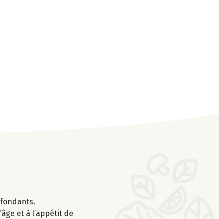
 fondants.
’âge et à l’appétit de