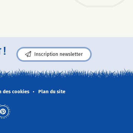
 !
Inscription newsletter
n des cookies
Plan du site