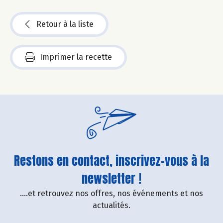
Retour à la liste
Imprimer la recette
Restons en contact, inscrivez-vous à la
newsletter !
....et retrouvez nos offres, nos événements et nos
actualités.