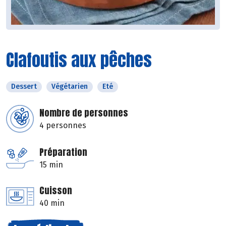
Clafoutis aux pêches
Dessert
Végétarien
Eté
Nombre de personnes
4 personnes
Préparation
15 min
Cuisson
40 min