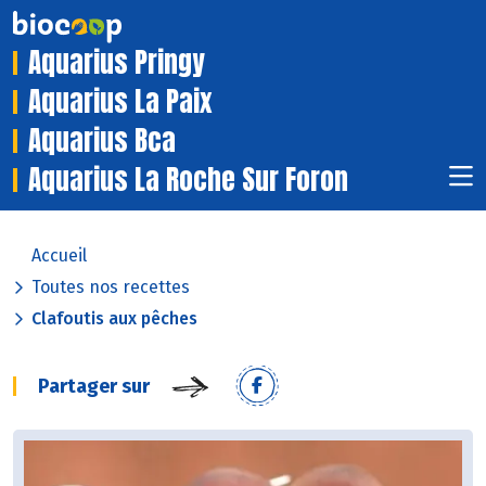
Aquarius Pringy
Aquarius La Paix
Aquarius Bca
Aquarius La Roche Sur Foron
Accueil
Toutes nos recettes
Clafoutis aux pêches
Partager sur