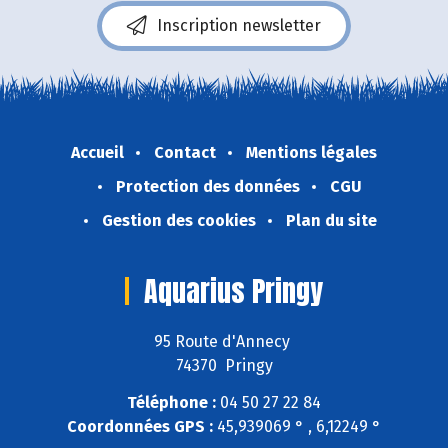
Inscription newsletter
Accueil
Contact
Mentions légales
Protection des données
CGU
Gestion des cookies
Plan du site
Aquarius Pringy
95 Route d'Annecy
74370 Pringy
Téléphone :
04 50 27 22 84
Coordonnées GPS :
45,939069 ° , 6,12249 °