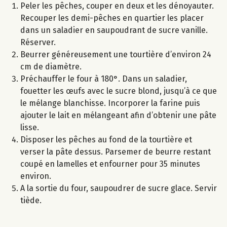
Peler les pêches, couper en deux et les dénoyauter.
Recouper les demi-pêches en quartier les placer
dans un saladier en saupoudrant de sucre vanille.
Réserver.
Beurrer généreusement une tourtière d’environ 24
cm de diamètre.
Préchauffer le four à 180°. Dans un saladier,
fouetter les œufs avec le sucre blond, jusqu’à ce que
le mélange blanchisse. Incorporer la farine puis
ajouter le lait en mélangeant afin d’obtenir une pâte
lisse.
Disposer les pêches au fond de la tourtière et
verser la pâte dessus. Parsemer de beurre restant
coupé en lamelles et enfourner pour 35 minutes
environ.
A la sortie du four, saupoudrer de sucre glace. Servir
tiède.