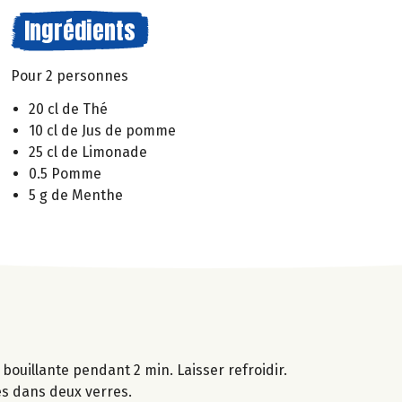
Ingrédients
Pour 2 personnes
20 cl de Thé
10 cl de Jus de pomme
25 cl de Limonade
0.5 Pomme
5 g de Menthe
bouillante pendant 2 min. Laisser refroidir.
es dans deux verres.