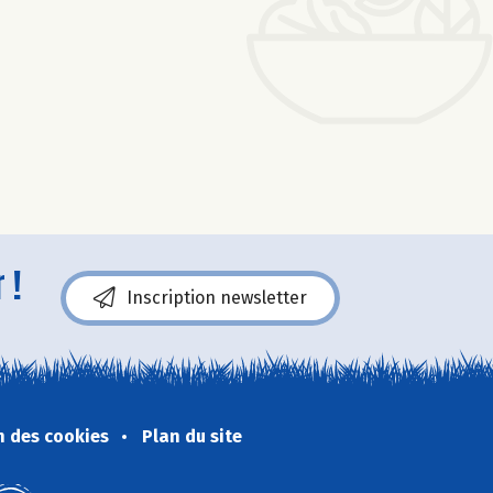
 !
Inscription newsletter
n des cookies
Plan du site