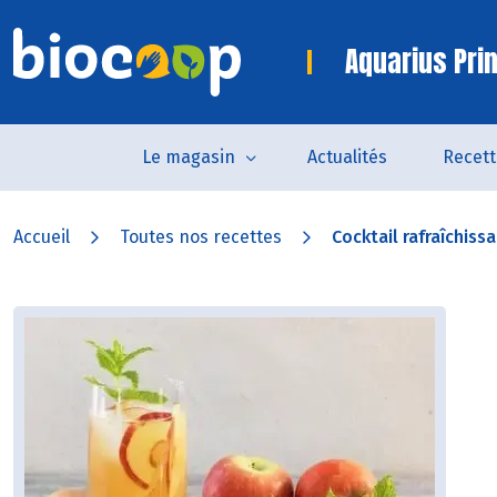
Aquarius Pri
Le magasin
Actualités
Recett
Accueil
Toutes nos recettes
Cocktail rafraîchissa