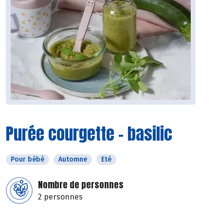
Purée courgette - basilic
Pour bébé
Automne
Eté
Nombre de personnes
2 personnes