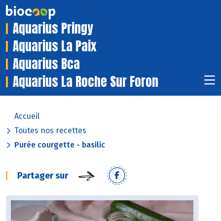
Aquarius Pringy
Aquarius La Paix
Aquarius Bca
Aquarius La Roche Sur Foron
Accueil
Toutes nos recettes
Purée courgette - basilic
Partager sur