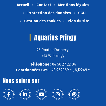
Accueil
Contact
Mentions légales
Protection des données
CGU
Gestion des cookies
Plan du site
Aquarius Pringy
95 Route d'Annecy
74370 Pringy
Téléphone :
04 50 27 22 84
Coordonnées GPS :
45,939069 ° , 6,12249 °
Nous suivre sur