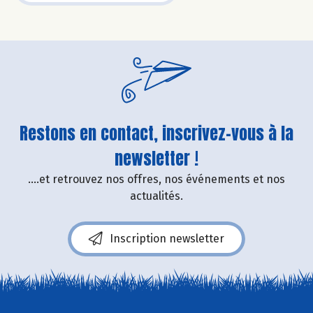
Restons en contact, inscrivez-vous à la
newsletter !
....et retrouvez nos offres, nos événements et nos
actualités.
Inscription newsletter