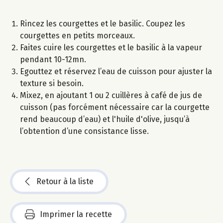
Rincez les courgettes et le basilic. Coupez les
courgettes en petits morceaux.
Faites cuire les courgettes et le basilic à la vapeur
pendant 10-12mn.
Egouttez et réservez l’eau de cuisson pour ajuster la
texture si besoin.
Mixez, en ajoutant 1 ou 2 cuillères à café de jus de
cuisson (pas forcément nécessaire car la courgette
rend beaucoup d’eau) et l'huile d'olive, jusqu’à
l’obtention d’une consistance lisse.
Retour à la liste
Imprimer la recette