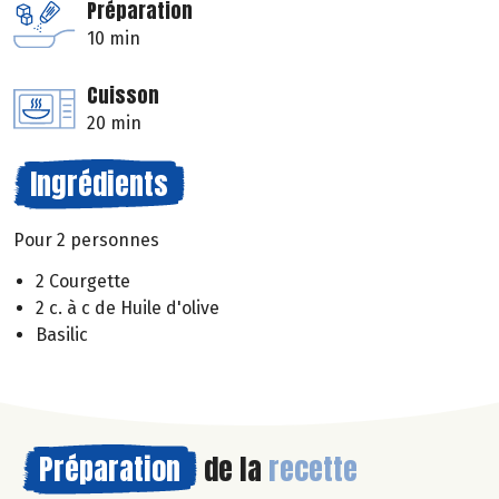
Préparation
10 min
Cuisson
20 min
Ingrédients
Pour 2 personnes
2 Courgette
2 c. à c de Huile d'olive
Basilic
Préparation
de la
recette