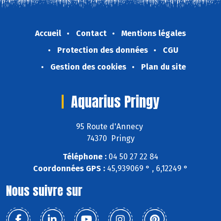
Accueil
Contact
Mentions légales
Protection des données
CGU
Gestion des cookies
Plan du site
Aquarius Pringy
95 Route d'Annecy
74370 Pringy
Téléphone :
04 50 27 22 84
Coordonnées GPS :
45,939069 ° , 6,12249 °
Nous suivre sur