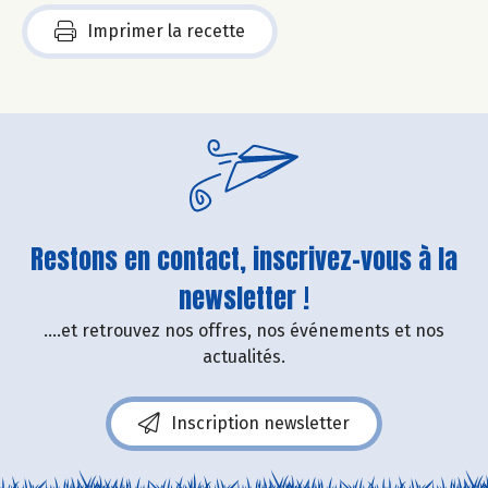
Imprimer la recette
Restons en contact, inscrivez-vous à la
newsletter !
....et retrouvez nos offres, nos événements et nos
actualités.
Inscription newsletter