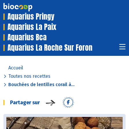
Aquarius Pringy
Aquarius La Paix
Aquarius Bca
Aquarius La Roche Sur Foron
Accueil
Toutes nos recettes
Bouchées de lentilles corail à...
Partager sur