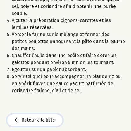
sel, poivre et coriandre afin d’obtenir une purée
souple.
Ajouter la préparation oignons-carottes et les
lentilles réservées.
Verser la farine sur le mélange et former des
petites boulettes en tournant la pâte dans la paume
des mains.
Chauffer l’huile dans une poêle et faire dorer les
galettes pendant environ 5 mn en les tournant.
Egoutter sur un papier absorbant.
Servir tel quel pour accompagner un plat de riz ou
en apéritif avec une sauce yaourt parfumée de
coriandre fraîche, d’ail et de sel.
Retour à la liste