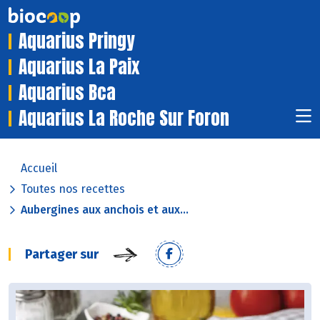
Aquarius Pringy
Aquarius La Paix
Aquarius Bca
Aquarius La Roche Sur Foron
Accueil
Toutes nos recettes
Aubergines aux anchois et aux...
Partager sur