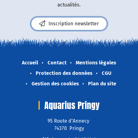
actualités.
Inscription newsletter
Accueil
Contact
Mentions légales
Protection des données
CGU
Gestion des cookies
Plan du site
Aquarius Pringy
95 Route d'Annecy
74370 Pringy