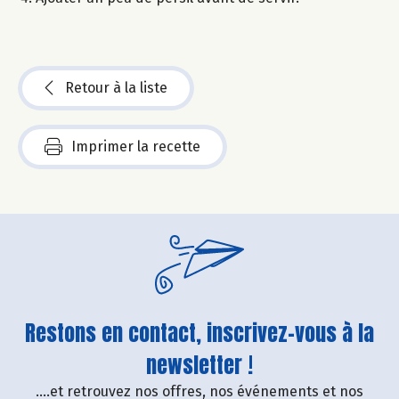
Retour à la liste
Imprimer la recette
Restons en contact, inscrivez-vous à la
newsletter !
....et retrouvez nos offres, nos événements et nos