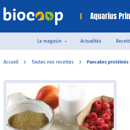
Aquarius Pri
Le magasin
Actualités
Recett
Accueil
Toutes nos recettes
Pancakes protéinés