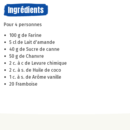
Ingrédients
Pour 4 personnes
100 g de Farine
5 cl de Lait d'amande
40 g de Sucre de canne
50 g de Chanvre
2 c. à c de Levure chimique
2 c. à s. de Huile de coco
1 c. à s. de Arôme vanille
20 Framboise