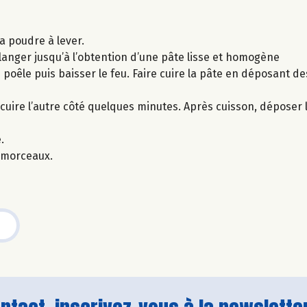
la poudre à lever.
élanger jusqu’à l’obtention d’une pâte lisse et homogène
 poêle puis baisser le feu. Faire cuire la pâte en déposant de
cuire l’autre côté quelques minutes. Après cuisson, déposer
.
 morceaux.