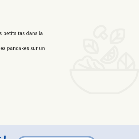
s petits tas dans la
 les pancakes sur un