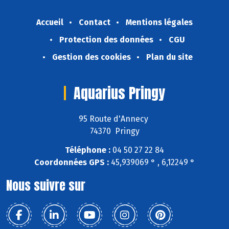
Accueil
Contact
Mentions légales
Protection des données
CGU
Gestion des cookies
Plan du site
Aquarius Pringy
95 Route d'Annecy
74370 Pringy
Téléphone :
04 50 27 22 84
Coordonnées GPS :
45,939069 ° , 6,12249 °
Nous suivre sur