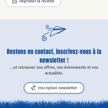
Imprimer la recette
Restons en contact, inscrivez-vous à la
newsletter !
....et retrouvez nos offres, nos événements et nos
actualités.
Inscription newsletter