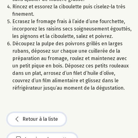
Rincez et essorez la ciboulette puis ciselez-la très
finement.
Ecrasez le fromage frais à l’aide d’une fourchette,
incorporez les raisins secs soigneusement égouttés,
les pignons et la ciboulette, salez et poivrez.
Découpez la pulpe des poivrons grillés en larges
rubans, déposez sur chaque une cuillerée de la
préparation au fromage, roulez et maintenez avec
un petit pique en bois. Déposez ces petits rouleaux
dans un plat, arrosez d’un filet d’huile d’olive,
couvrez d’un film alimentaire et glissez dans le
réfrigérateur jusqu’au moment de la dégustation.
Retour à la liste