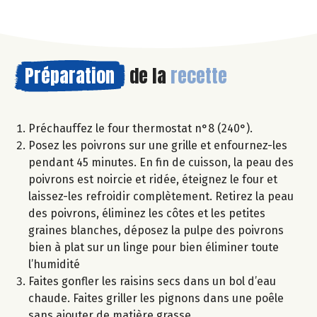
Préparation
de la
recette
Préchauffez le four thermostat n°8 (240°).
Posez les poivrons sur une grille et enfournez-les
pendant 45 minutes. En fin de cuisson, la peau des
poivrons est noircie et ridée, éteignez le four et
laissez-les refroidir complètement. Retirez la peau
des poivrons, éliminez les côtes et les petites
graines blanches, déposez la pulpe des poivrons
bien à plat sur un linge pour bien éliminer toute
l’humidité
Faites gonfler les raisins secs dans un bol d’eau
chaude. Faites griller les pignons dans une poêle
sans ajouter de matière grasse.