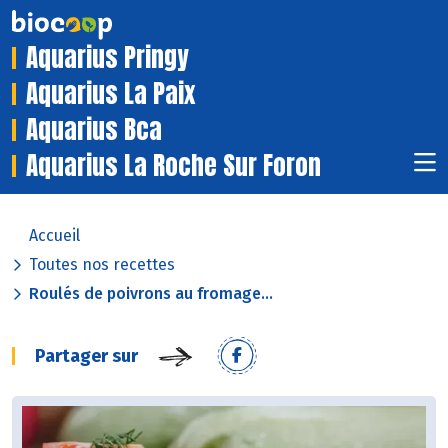
Aquarius Pringy
Aquarius La Paix
Aquarius Bca
Aquarius La Roche Sur Foron
Accueil
Toutes nos recettes
Roulés de poivrons au fromage...
Partager sur