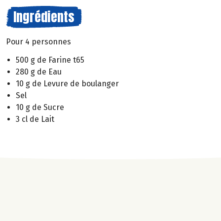
Ingrédients
Pour 4 personnes
500 g de Farine t65
280 g de Eau
10 g de Levure de boulanger
Sel
10 g de Sucre
3 cl de Lait