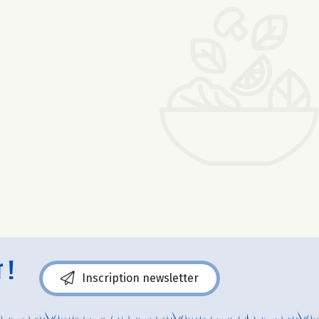
 !
Inscription newsletter