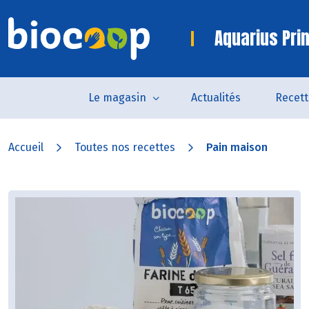
Aquarius Pri
Le magasin
Actualités
Recett
Accueil
Toutes nos recettes
Pain maison