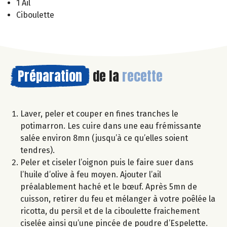
1 Ail
Ciboulette
Préparation
de la
recette
Laver, peler et couper en fines tranches le
potimarron. Les cuire dans une eau frémissante
salée environ 8mn (jusqu’à ce qu’elles soient
tendres).
Peler et ciseler l’oignon puis le faire suer dans
l’huile d’olive à feu moyen. Ajouter l’ail
préalablement haché et le bœuf. Après 5mn de
cuisson, retirer du feu et mélanger à votre poêlée la
ricotta, du persil et de la ciboulette fraichement
ciselée ainsi qu’une pincée de poudre d’Espelette.