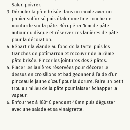
Saler, poivrer.
Dérouler la pâte brisée dans un moule avec un
papier sulfurisé puis étaler une fine couche de
moutarde sur la pâte. Récupérer 1cm de pâte
autour du disque et réserver ces lanières de pâte
pour la décoration.
Répartir la viande au fond de la tarte, puis les
tranches de potimarron et recouvrir de la 2ème
pâte brisée. Pincer les jointures des 2 pâtes.
Placer les lanières réservées pour décorer le
dessus en croisillons et badigeonner à l’aide d’un
pinceau le jaune d’œuf pour la dorure. Faire un petit
trou au milieu de la pâte pour laisser échapper la
vapeur.
Enfournez à 180°C pendant 40mn puis déguster
avec une salade et sa vinaigrette.