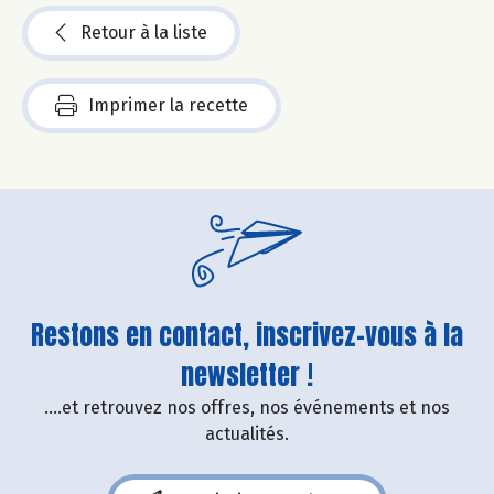
Retour à la liste
Imprimer la recette
Restons en contact, inscrivez-vous à la
newsletter !
....et retrouvez nos offres, nos événements et nos
actualités.