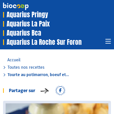
Aquarius Pringy
Aquarius La Paix
Aquarius Bca
Aquarius La Roche Sur Foron
Accueil
Toutes nos recettes
Tourte au potimarron, boeuf et...
Partager sur