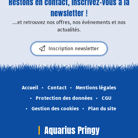
Restons en contact, inscrivez-vous à la
newsletter !
....et retrouvez nos offres, nos événements et nos
actualités.
Inscription newsletter
Accueil
Contact
Mentions légales
Protection des données
CGU
Gestion des cookies
Plan du site
Aquarius Pringy