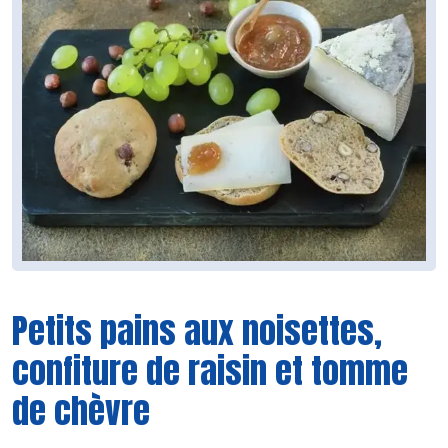
Petits pains aux noisettes,
confiture de raisin et tomme
de chèvre