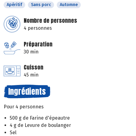
Apéritif
Sans porc
Automne
Nombre de personnes
4 personnes
Préparation
30 min
Cuisson
45 min
Ingrédients
Pour 4 personnes
500 g de Farine d'épeautre
4 g de Levure de boulanger
Sel