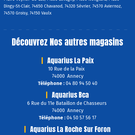
Dingy-St-Clair, 74650 Chavanod, 74320 Sévrier, 74570 Aviernoz,
74570 Groisy, 74150 Vaulx
Découvrez
Nos autres magasins
Aquarius La Paix
10 Rue de la Paix
74000 Annecy
Téléphone :
04 80 94 50 40
Aquarius Bca
6 Rue du 11e Bataillon de Chasseurs
74000 Annecy
Téléphone :
04 50 57 56 17
Aquarius La Roche Sur Foron