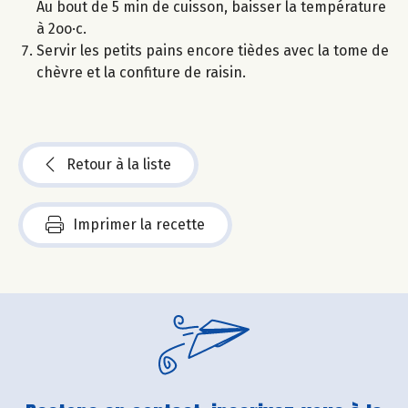
Au bout de 5 min de cuisson, baisser la température
à 2oo·c.
Servir les petits pains encore tièdes avec la tome de
chèvre et la confiture de raisin.
Retour à la liste
Imprimer la recette