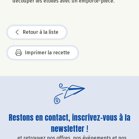
découper les étoiles avec un emporte-pièce.
Retour à la liste
Imprimer la recette
Restons en contact, inscrivez-vous à la
newsletter !
....et retrouvez nos offres, nos événements et nos