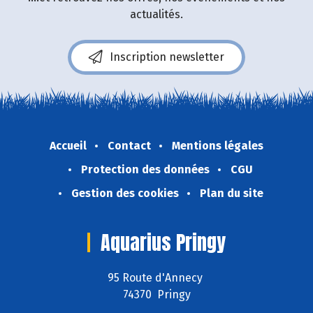
actualités.
Inscription newsletter
Accueil
Contact
Mentions légales
Protection des données
CGU
Gestion des cookies
Plan du site
Aquarius Pringy
95 Route d'Annecy
74370 Pringy