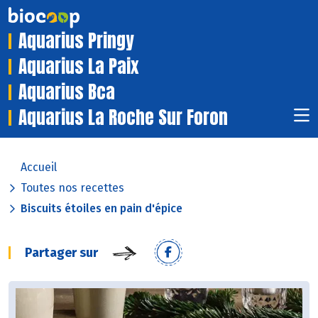
Aquarius Pringy
Aquarius La Paix
Aquarius Bca
Aquarius La Roche Sur Foron
Accueil
Toutes nos recettes
Biscuits étoiles en pain d'épice
Partager sur