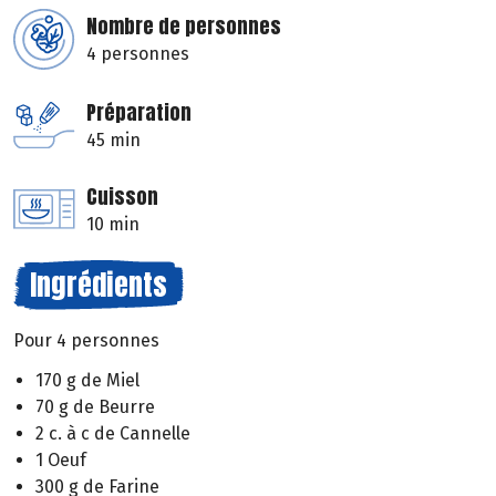
Nombre de personnes
4 personnes
Préparation
45 min
Cuisson
10 min
Ingrédients
Pour 4 personnes
170 g de Miel
70 g de Beurre
2 c. à c de Cannelle
1 Oeuf
300 g de Farine