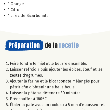
1 Orange
1 Citron
1 c. à c de Bicarbonate
Préparation
de la
recette
Faire fondre le miel et le beurre ensemble.
Laisser refroidir puis ajouter les épices, l’œuf et les
zestes d'agrumes.
Ajouter la farine et le bicarbonate mélangés pour
pétrir afin d’obtenir une belle boule.
Laisser la pâte se détendre 30 minutes.
Préchauffer à 160°C.
Étaler la pâte avec un rouleau à 5 mm d’épaisseur et