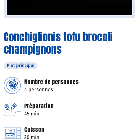
Conchiglionis tofu brocoli
champignons
Plat principal
Nombre de personnes
4 personnes
Préparation
45 min
Cuisson
20 min