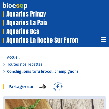
Aquarius Pringy
Aquarius La Paix
Aquarius Bca
Aquarius La Roche Sur Foron
Accueil
Toutes nos recettes
Conchiglionis tofu brocoli champignons
Partager sur