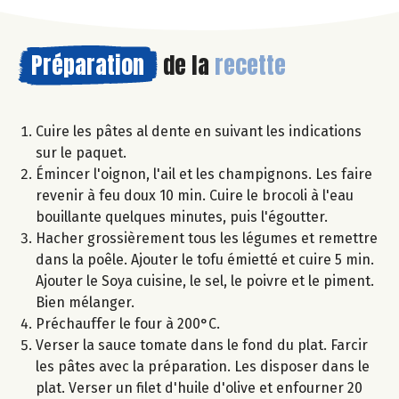
Préparation
de la
recette
Cuire les pâtes al dente en suivant les indications
sur le paquet.
Émincer l'oignon, l'ail et les champignons. Les faire
revenir à feu doux 10 min. Cuire le brocoli à l'eau
bouillante quelques minutes, puis l'égoutter.
Hacher grossièrement tous les légumes et remettre
dans la poêle. Ajouter le tofu émietté et cuire 5 min.
Ajouter le Soya cuisine, le sel, le poivre et le piment.
Bien mélanger.
Préchauffer le four à 200°C.
Verser la sauce tomate dans le fond du plat. Farcir
les pâtes avec la préparation. Les disposer dans le
plat. Verser un filet d'huile d'olive et enfourner 20