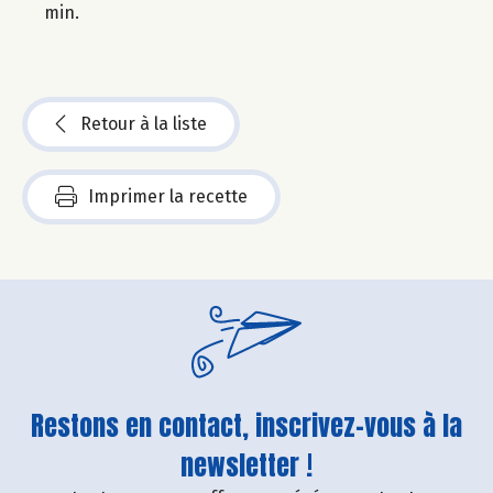
min.
Retour à la liste
Imprimer la recette
Restons en contact, inscrivez-vous à la
newsletter !