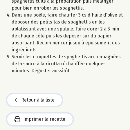
spaghettis cuits à la préparation puis mélanger
pour bien enrober les spaghettis.
Dans une poêle, faire chauffer 3 cs d'huile d'olive et
déposer des petits tas de spaghettis en les
aplatissant avec une spatule. Faire dorer 2 à 3 min
de chaque côté puis les déposer sur du papier
absorbant. Recommencer jusqu'à épuisement des
ingrédients.
Servir les croquettes de spaghettis accompagnées
de la sauce à la ricotta réchauffée quelques
minutes. Déguster aussitôt.
Retour à la liste
Imprimer la recette