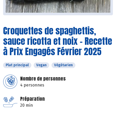
Croquettes de spaghettis,
sauce ricotta et noix - Recette
à Prix Engagés Février 2025
Plat principal
Vegan
Végétarien
Nombre de personnes
4 personnes
Préparation
20 min