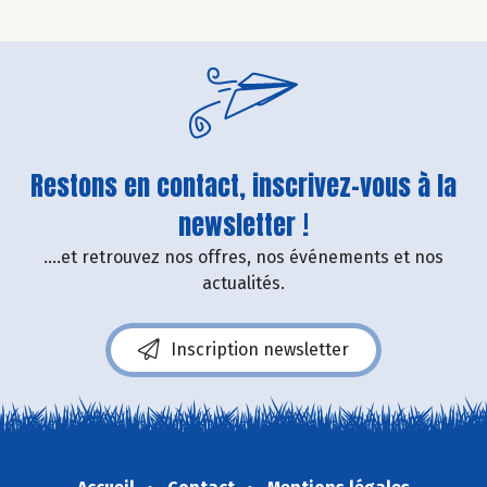
Restons en contact, inscrivez-vous à la
newsletter !
....et retrouvez nos offres, nos événements et nos
actualités.
Inscription newsletter