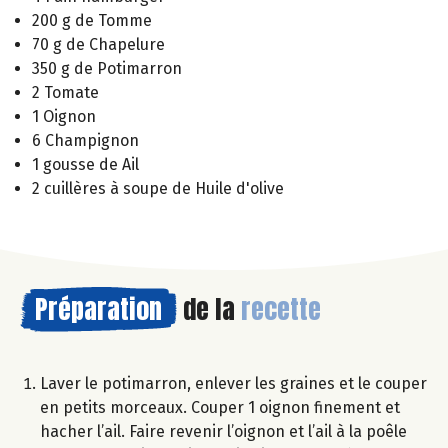
200 g de Tomme
70 g de Chapelure
350 g de Potimarron
2 Tomate
1 Oignon
6 Champignon
1 gousse de Ail
2 cuillères à soupe de Huile d'olive
Préparation
de la
recette
Laver le potimarron, enlever les graines et le couper
en petits morceaux. Couper 1 oignon finement et
hacher l’ail. Faire revenir l’oignon et l’ail à la poêle