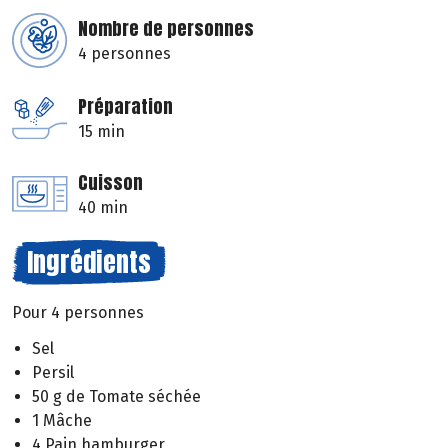
Nombre de personnes
4 personnes
Préparation
15 min
Cuisson
40 min
Ingrédients
Pour 4 personnes
Sel
Persil
50 g de Tomate séchée
1 Mâche
4 Pain hamburger