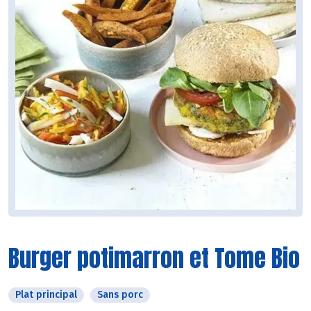
Burger potimarron et Tome Bio
Plat principal
Sans porc