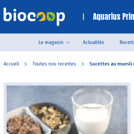
Aquarius Pri
Le magasin
Actualités
Recett
Accueil
Toutes nos recettes
Sucettes au muesli c