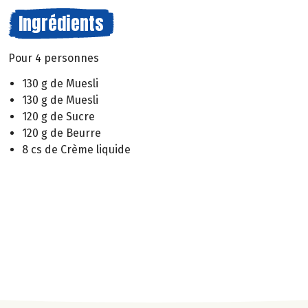
Ingrédients
Pour 4 personnes
130 g de Muesli
130 g de Muesli
120 g de Sucre
120 g de Beurre
8 cs de Crème liquide