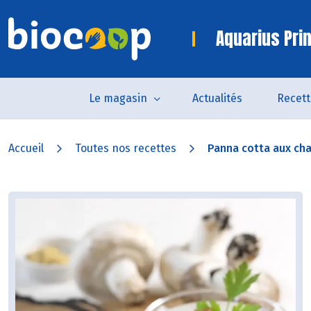
Aquarius Pri
Le magasin
Actualités
Recett
Accueil
Toutes nos recettes
Panna cotta aux cha