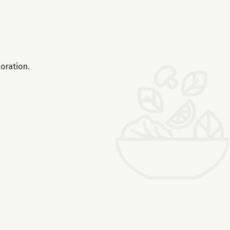
oration.