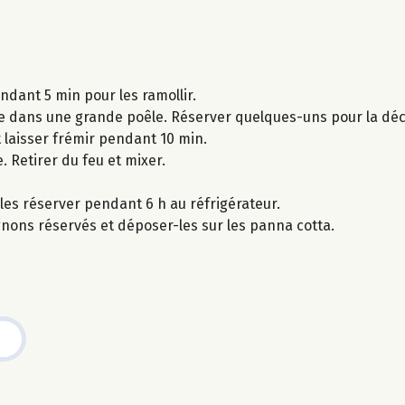
ndant 5 min pour les ramollir.
e dans une grande poêle. Réserver quelques-uns pour la déc
 laisser frémir pendant 10 min.
e. Retirer du feu et mixer.
les réserver pendant 6 h au réfrigérateur.
nons réservés et déposer-les sur les panna cotta.