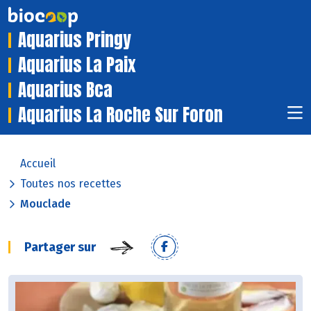
Aquarius Pringy
Aquarius La Paix
Aquarius Bca
Aquarius La Roche Sur Foron
Accueil
Toutes nos recettes
Mouclade
Partager sur