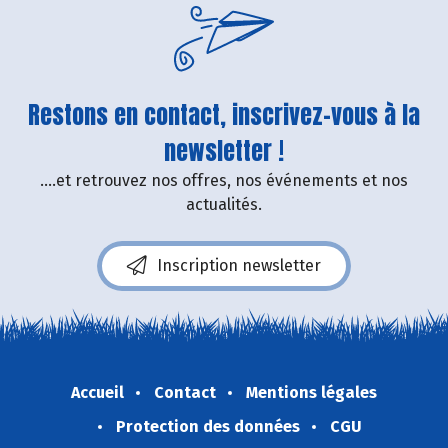
Restons en contact, inscrivez-vous à la
newsletter !
....et retrouvez nos offres, nos événements et nos
actualités.
Inscription newsletter
Accueil
Contact
Mentions légales
Protection des données
CGU