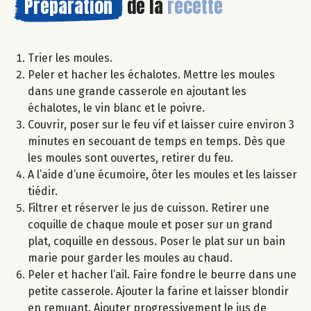
Préparation
de la
recette
Trier les moules.
Peler et hacher les échalotes. Mettre les moules
dans une grande casserole en ajoutant les
échalotes, le vin blanc et le poivre.
Couvrir, poser sur le feu vif et laisser cuire environ 3
minutes en secouant de temps en temps. Dès que
les moules sont ouvertes, retirer du feu.
A l’aide d’une écumoire, ôter les moules et les laisser
tiédir.
Filtrer et réserver le jus de cuisson. Retirer une
coquille de chaque moule et poser sur un grand
plat, coquille en dessous. Poser le plat sur un bain
marie pour garder les moules au chaud.
Peler et hacher l’ail. Faire fondre le beurre dans une
petite casserole. Ajouter la farine et laisser blondir
en remuant. Ajouter progressivement le jus de