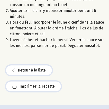
cuisson en mélangeant au fouet.
Ajouter l’ail, le curry et laisser mijoter pendant 6
minutes.
Hors du feu, incorporer le jaune d’œuf dans la sauce
en fouettant. Ajouter la crème fraîche, 1 cs de jus de
citron, poivre et sel.
Laver, sécher et hacher le persil. Verser la sauce sur
les moules, parsemer de persil. Déguster aussitôt.
Retour à la liste
Imprimer la recette