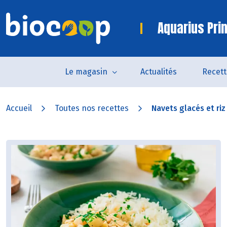
Aquarius Pri
Le magasin
Actualités
Recett
Accueil
Toutes nos recettes
Navets glacés et riz