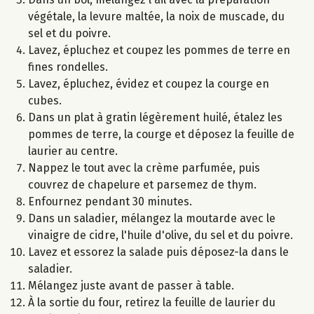
végétale, la levure maltée, la noix de muscade, du
sel et du poivre.
Lavez, épluchez et coupez les pommes de terre en
fines rondelles.
Lavez, épluchez, évidez et coupez la courge en
cubes.
Dans un plat à gratin légèrement huilé, étalez les
pommes de terre, la courge et déposez la feuille de
laurier au centre.
Nappez le tout avec la crème parfumée, puis
couvrez de chapelure et parsemez de thym.
Enfournez pendant 30 minutes.
Dans un saladier, mélangez la moutarde avec le
vinaigre de cidre, l'huile d'olive, du sel et du poivre.
Lavez et essorez la salade puis déposez-la dans le
saladier.
Mélangez juste avant de passer à table.
À la sortie du four, retirez la feuille de laurier du