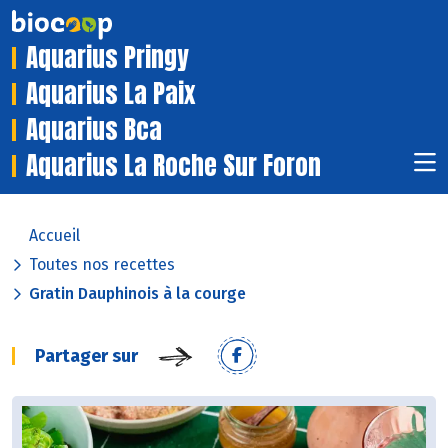
Aquarius Pringy
Aquarius La Paix
Aquarius Bca
Aquarius La Roche Sur Foron
Accueil
Toutes nos recettes
Gratin Dauphinois à la courge
Partager sur