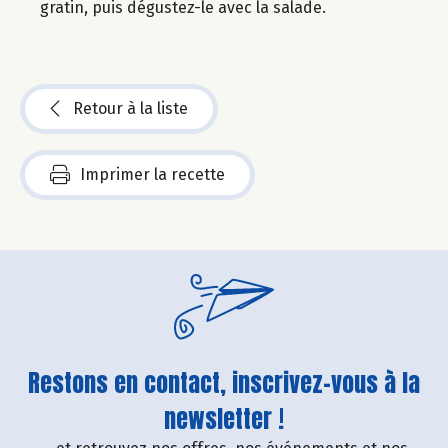
gratin, puis dégustez-le avec la salade.
Retour à la liste
Imprimer la recette
Restons en contact, inscrivez-vous à la
newsletter !