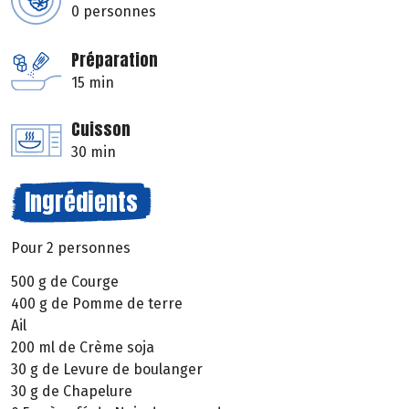
0 personnes
Préparation
15 min
Cuisson
30 min
Ingrédients
Pour 2 personnes
500 g de Courge
400 g de Pomme de terre
Ail
200 ml de Crème soja
30 g de Levure de boulanger
30 g de Chapelure