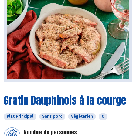
Gratin Dauphinois à la courge
Plat Principal
Sans porc
Végétarien
0
Nombre de personnes