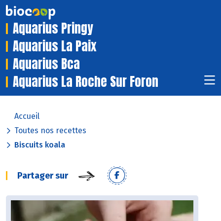
Aquarius Pringy
Aquarius La Paix
Aquarius Bca
Aquarius La Roche Sur Foron
Accueil
Toutes nos recettes
Biscuits koala
Partager sur