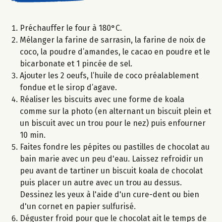
Préchauffer le four à 180°C.
Mélanger la farine de sarrasin, la farine de noix de
coco, la poudre d’amandes, le cacao en poudre et le
bicarbonate et 1 pincée de sel.
Ajouter les 2 oeufs, l’huile de coco préalablement
fondue et le sirop d’agave.
Réaliser les biscuits avec une forme de koala
comme sur la photo (en alternant un biscuit plein et
un biscuit avec un trou pour le nez) puis enfourner
10 min.
Faites fondre les pépites ou pastilles de chocolat au
bain marie avec un peu d'eau. Laissez refroidir un
peu avant de tartiner un biscuit koala de chocolat
puis placer un autre avec un trou au dessus.
Dessinez les yeux à l'aide d'un cure-dent ou bien
d'un cornet en papier sulfurisé.
Déguster froid pour que le chocolat ait le temps de