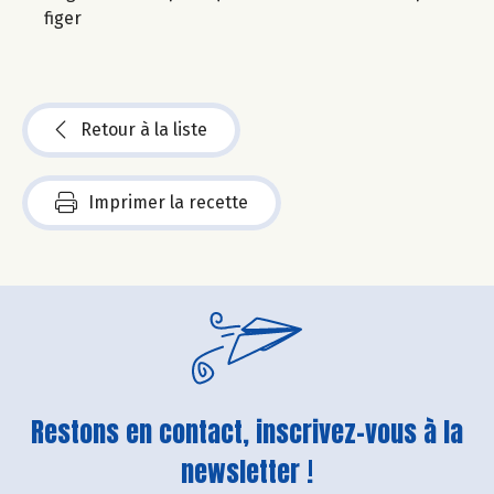
figer
Retour à la liste
Imprimer la recette
Restons en contact, inscrivez-vous à la
newsletter !