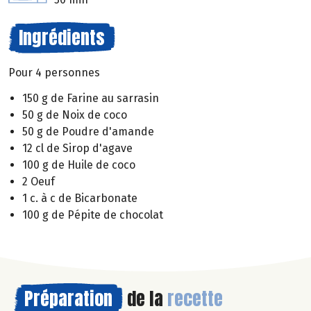
Ingrédients
Pour 4 personnes
150 g de Farine au sarrasin
50 g de Noix de coco
50 g de Poudre d'amande
12 cl de Sirop d'agave
100 g de Huile de coco
2 Oeuf
1 c. à c de Bicarbonate
100 g de Pépite de chocolat
Préparation
de la
recette