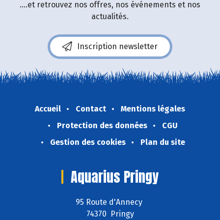
....et retrouvez nos offres, nos événements et nos
actualités.
Inscription newsletter
Accueil
Contact
Mentions légales
Protection des données
CGU
Gestion des cookies
Plan du site
Aquarius Pringy
95 Route d'Annecy
74370 Pringy