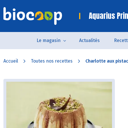
Aquarius Pri
Le magasin
Actualités
Recett
Accueil
Toutes nos recettes
Charlotte aux pistac