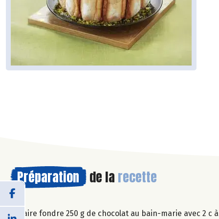
Préparation
de la
recette
Faire fondre 250 g de chocolat au bain-marie avec 2 c à 