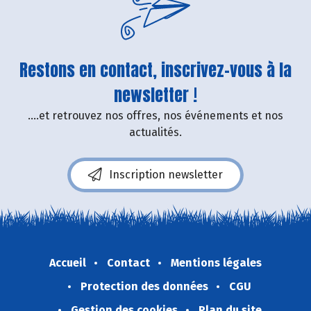
Restons en contact, inscrivez-vous à la
newsletter !
....et retrouvez nos offres, nos événements et nos
actualités.
Inscription newsletter
Accueil
Contact
Mentions légales
Protection des données
CGU
Gestion des cookies
Plan du site