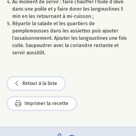
Au moment de servir : faire chauffer l’huile d’olive
dans une poêle et y faire dorer les langoustines 5
min en les retournant à mi-cuisson ;
Répartir la salade et les quartiers de
pamplemousses dans les assiettes puis ajouter
l’assaisonnement. Ajouter les langoustines une fois
cuite. Saupoudrer avec la coriandre restante et
servir aussitôt.
Retour à la liste
Imprimer la recette