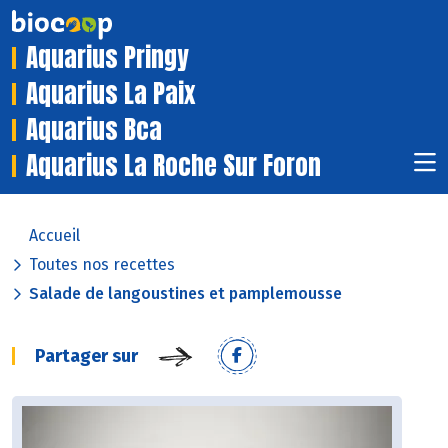
Aquarius Pringy
Aquarius La Paix
Aquarius Bca
Aquarius La Roche Sur Foron
Accueil
Toutes nos recettes
Salade de langoustines et pamplemousse
Partager sur