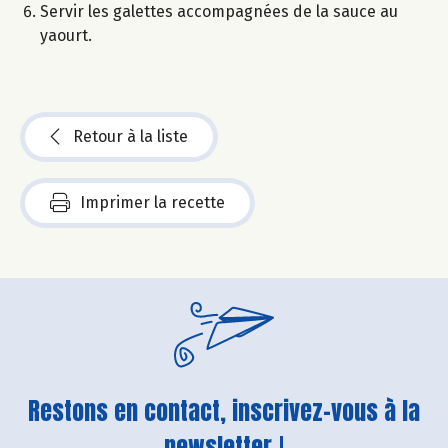
Servir les galettes accompagnées de la sauce au
yaourt.
Retour à la liste
Imprimer la recette
Restons en contact, inscrivez-vous à la
newsletter !