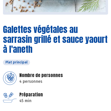
Galettes végétales au
sarrasin grillé et sauce yaourt
à l'aneth
Plat principal
Nombre de personnes
4 personnes
Préparation
45 min