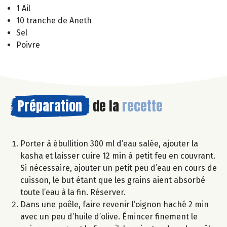
1 Ail
10 tranche de Aneth
Sel
Poivre
Préparation
de la
recette
Porter à ébullition 300 ml d’eau salée, ajouter la
kasha et laisser cuire 12 min à petit feu en couvrant.
Si nécessaire, ajouter un petit peu d’eau en cours de
cuisson, le but étant que les grains aient absorbé
toute l’eau à la fin. Réserver.
Dans une poêle, faire revenir l’oignon haché 2 min
avec un peu d’huile d’olive. Émincer finement le