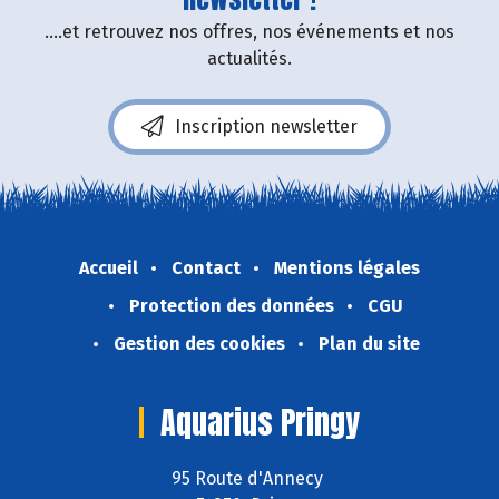
....et retrouvez nos offres, nos événements et nos
actualités.
Inscription newsletter
Accueil
Contact
Mentions légales
Protection des données
CGU
Gestion des cookies
Plan du site
Aquarius Pringy
95 Route d'Annecy