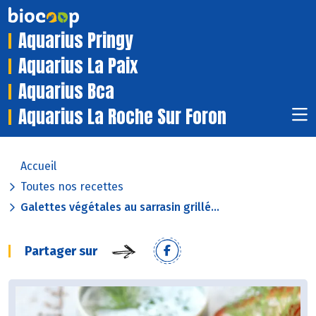
Aquarius Pringy
Aquarius La Paix
Aquarius Bca
Aquarius La Roche Sur Foron
Accueil
Toutes nos recettes
Galettes végétales au sarrasin grillé...
Partager sur