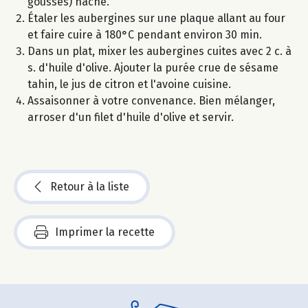
gousses) haché.
Étaler les aubergines sur une plaque allant au four
et faire cuire à 180°C pendant environ 30 min.
Dans un plat, mixer les aubergines cuites avec 2 c. à
s. d'huile d'olive. Ajouter la purée crue de sésame
tahin, le jus de citron et l'avoine cuisine.
Assaisonner à votre convenance. Bien mélanger,
arroser d'un filet d'huile d'olive et servir.
Retour à la liste
Imprimer la recette