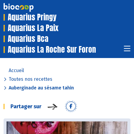
Aquarius Pringy
Aquarius La Paix
Aquarius Bca
Aquarius La Roche Sur Foron
Accueil
Toutes nos recettes
Auberginade au sésame tahin
Partager sur