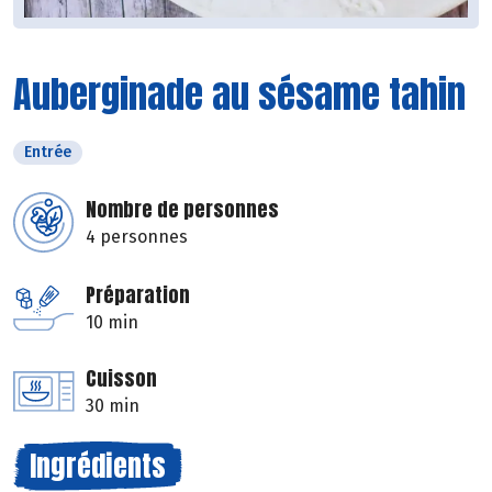
Auberginade au sésame tahin
Entrée
Nombre de personnes
4 personnes
Préparation
10 min
Cuisson
30 min
Ingrédients