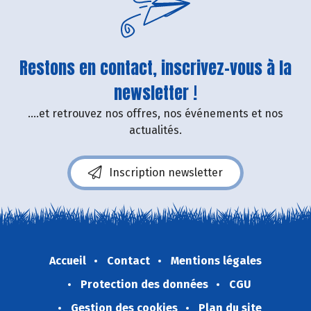
Restons en contact, inscrivez-vous à la
newsletter !
....et retrouvez nos offres, nos événements et nos
actualités.
Inscription newsletter
Accueil
Contact
Mentions légales
Protection des données
CGU
Gestion des cookies
Plan du site