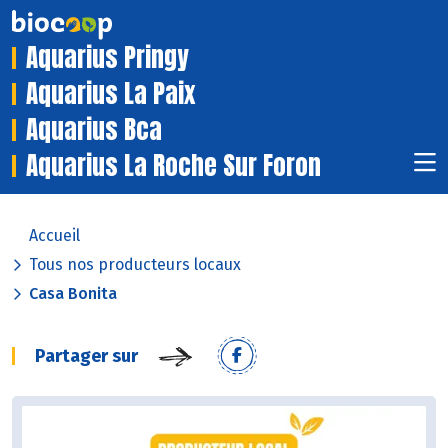
Aquarius Pringy
Aquarius La Paix
Aquarius Bca
Aquarius La Roche Sur Foron
Accueil
Tous nos producteurs locaux
Casa Bonita
Partager sur