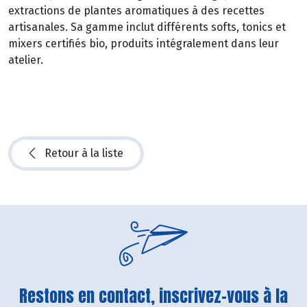
extractions de plantes aromatiques à des recettes
artisanales. Sa gamme inclut différents softs, tonics et
mixers certifiés bio, produits intégralement dans leur
atelier.
Retour à la liste
Restons en contact, inscrivez-vous à la