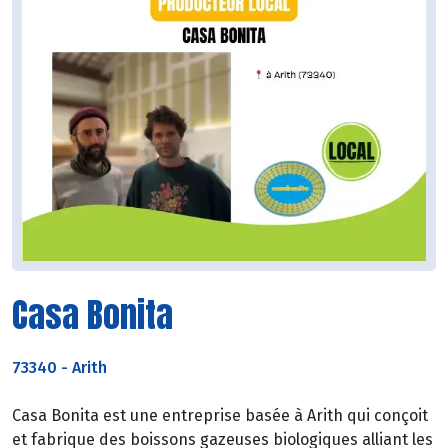
Casa Bonita
73340
-
Arith
Casa Bonita est une entreprise basée à Arith qui conçoit
et fabrique des boissons gazeuses biologiques alliant les