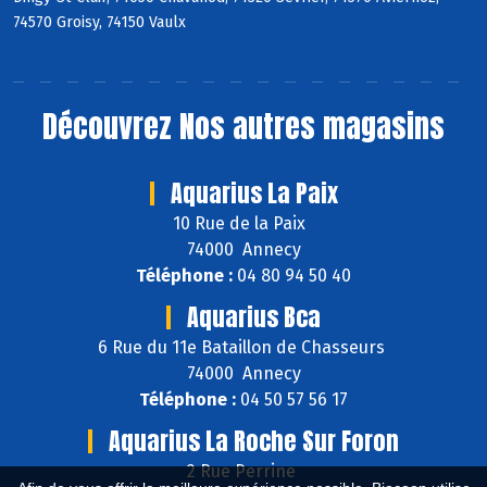
74570 Groisy, 74150 Vaulx
Découvrez
Nos autres magasins
Aquarius La Paix
10 Rue de la Paix
74000 Annecy
Téléphone :
04 80 94 50 40
Aquarius Bca
6 Rue du 11e Bataillon de Chasseurs
74000 Annecy
Téléphone :
04 50 57 56 17
Aquarius La Roche Sur Foron
2 Rue Perrine