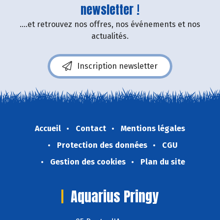
newsletter !
....et retrouvez nos offres, nos événements et nos
actualités.
Inscription newsletter
Accueil
Contact
Mentions légales
Protection des données
CGU
Gestion des cookies
Plan du site
Aquarius Pringy