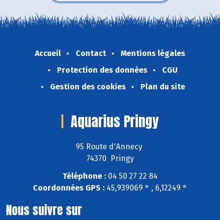
Accueil
Contact
Mentions légales
Protection des données
CGU
Gestion des cookies
Plan du site
Aquarius Pringy
95 Route d'Annecy
74370 Pringy
Téléphone :
04 50 27 22 84
Coordonnées GPS :
45,939069 ° , 6,12249 °
Nous suivre sur