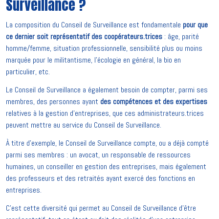
Surveillance ?
La composition du Conseil de Surveillance est fondamentale
pour que
ce dernier soit représentatif des coopérateurs.trices
: âge, parité
homme/femme, situation professionnelle, sensibilité plus ou moins
marquée pour le militantisme, l’écologie en général, la bio en
particulier, etc.
Le Conseil de Surveillance a également besoin de compter, parmi ses
membres, des personnes ayant
des compétences et des expertises
relatives à la gestion d’entreprises, que ces administrateurs.trices
peuvent mettre au service du Conseil de Surveillance.
À titre d’exemple, le Conseil de Surveillance compte, ou a déjà compté
parmi ses membres : un avocat, un responsable de ressources
humaines, un conseiller en gestion des entreprises, mais également
des professeurs et des retraités ayant exercé des fonctions en
entreprises.
C’est cette diversité qui permet au Conseil de Surveillance d’être