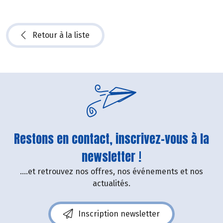
Retour à la liste
Restons en contact, inscrivez-vous à la
newsletter !
....et retrouvez nos offres, nos événements et nos
actualités.
Inscription newsletter