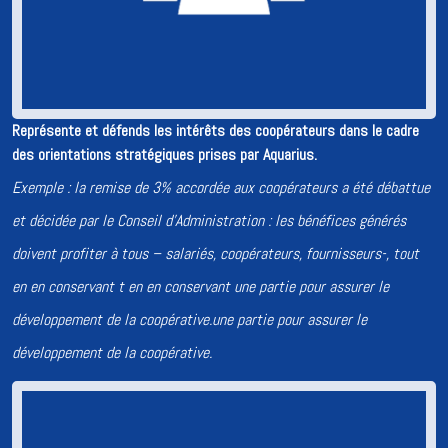
Représente et défends les intérêts des coopérateurs dans le cadre
des orientations stratégiques prises par Aquarius.
Exemple : la remise de 3% accordée aux coopérateurs a été débattue
et décidée par le Conseil d’Administration : les bénéfices générés
doivent profiter à to
us – salariés, coopérateurs, fournisseurs-, tout
en en conservan
t t en en conservant une partie pour assurer le
développement de la coopérative.une partie pour assurer le
développement de la coopérative.