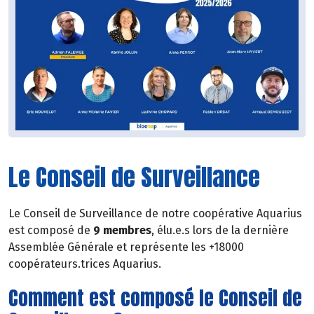
Le Conseil de Surveillance
Le Conseil de Surveillance de notre coopérative Aquarius
est composé de
9 membres
, élu.e.s lors de la dernière
Assemblée Générale et représente les +18000
coopérateurs.trices Aquarius.
Comment est composé le Conseil de