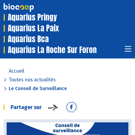
Aquarius Pringy
Aquarius La Paix
Aquarius Bca
Aquarius La Roche Sur Foron
Accueil
Toutes nos actualités
Le Conseil de Surveillance
Partager sur