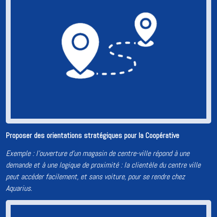
Proposer des orientations stratégiques pour la Coopérative
Exemple : l’ouverture d’un magasin de centre-ville répond à une
demande et à une logique de proximité : la clientèle du centre ville
peut accéder facilement, et sans voiture, pour se rendre chez
Aquarius.