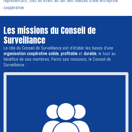
représentatif, tout en étant au fait des réalités d'une entreprise
coopérative.
Les missions du Conseil de
Surveillance
Le rôle
du Conseil de Surveillance est d’établir les bases d’une
organisation coopérative solide
,
profitable
et
durable
, le tout au
bénéfice de ses membres. Parmi ses missions, le Conseil de
Surveillance :