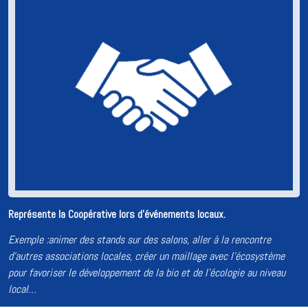
Représente la Coopérative lors d'événements locaux.
Exemple :animer des stands sur des salons, aller à la rencontre
d’autres associations locales, créer un maillage avec l’écosystème
pour favoriser le développement de la bio et de l’écologie au niveau
local…