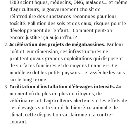
1200 scientifiques, médecins, ONG, malades… et même
d’agriculteurs, le gouvernement choisit de
réintroduire des substances reconnues pour leur
toxicité. Pollution des sols et des eaux, risques pour le
développement de l’enfant… Comment peut-on
encore justifier ça aujourd’hui ?
Accélération des projets de mégabassines.
Par leur
coût et leur dimension, ces infrastructures ne
profitent qu’aux grandes exploitations qui disposent
de surfaces foncières et de moyens financiers. Ce
modèle exclut les petits paysans… et assèche les sols
sur le long terme.
Facilitation d’installation d’élevages intensifs.
Au
moment où de plus en plus de citoyens, de
vétérinaires et d’agriculteurs alertent sur les effets de
ces élevages sur la santé, le bien-être animal et le
climat, cette disposition va clairement à contre-
courant.