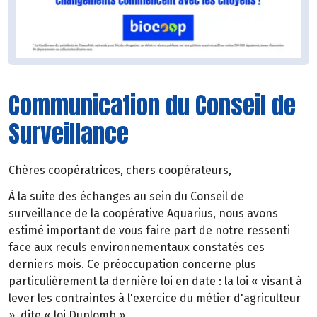
Communication du Conseil de
Surveillance
Chères coopératrices, chers coopérateurs,
À la suite des échanges au sein du Conseil de
surveillance de la coopérative Aquarius, nous avons
estimé important de vous faire part de notre ressenti
face aux reculs environnementaux constatés ces
derniers mois. Ce préoccupation concerne plus
particulièrement la dernière loi en date : la loi « visant à
lever les contraintes à l'exercice du métier d'agriculteur
», dite « loi Duplomb ».