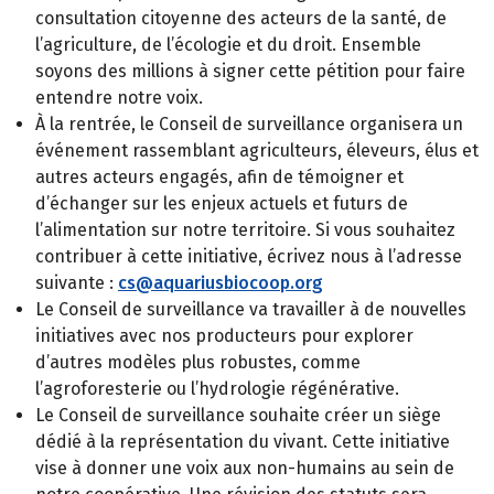
consultation citoyenne des acteurs de la santé, de
l’agriculture, de l’écologie et du droit. Ensemble
soyons des millions à signer cette pétition pour faire
entendre notre voix.
À la rentrée, le Conseil de surveillance organisera un
événement rassemblant agriculteurs, éleveurs, élus et
autres acteurs engagés, afin de témoigner et
d’échanger sur les enjeux actuels et futurs de
l’alimentation sur notre territoire. Si vous souhaitez
contribuer à cette initiative, écrivez nous à l’adresse
suivante :
cs@aquariusbiocoop.org
Le Conseil de surveillance va travailler à de nouvelles
initiatives avec nos producteurs pour explorer
d’autres modèles plus robustes, comme
l’agroforesterie ou l’hydrologie régénérative.
Le Conseil de surveillance souhaite créer un siège
dédié à la représentation du vivant. Cette initiative
vise à donner une voix aux non-humains au sein de