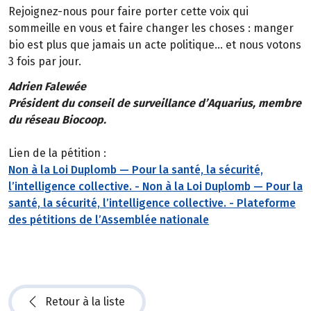
Rejoignez-nous pour faire porter cette voix qui
sommeille en vous et faire changer les choses : manger
bio est plus que jamais un acte politique… et nous votons
3 fois par jour.
Adrien Falewée
Président du conseil de surveillance d’Aquarius, membre
du réseau Biocoop.
Lien de la pétition :
Non à la Loi Duplomb — Pour la santé, la sécurité,
l’intelligence collective. - Non à la Loi Duplomb — Pour la
santé, la sécurité, l’intelligence collective. - Plateforme
des pétitions de l’Assemblée nationale
Retour à la liste