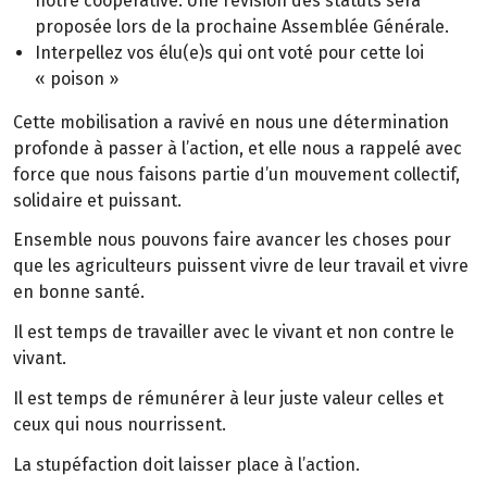
notre coopérative. Une révision des statuts sera
proposée lors de la prochaine Assemblée Générale.
Interpellez vos élu(e)s qui ont voté pour cette loi
« poison »
Cette mobilisation a ravivé en nous une détermination
profonde à passer à l’action, et elle nous a rappelé avec
force que nous faisons partie d’un mouvement collectif,
solidaire et puissant.
Ensemble nous pouvons faire avancer les choses pour
que les agriculteurs puissent vivre de leur travail et vivre
en bonne santé.
Il est temps de travailler avec le vivant et non contre le
vivant.
Il est temps de rémunérer à leur juste valeur celles et
ceux qui nous nourrissent.
La stupéfaction doit laisser place à l’action.