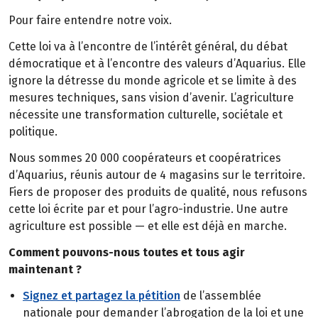
Pour faire entendre notre voix.
Cette loi va à l’encontre de l’intérêt général, du débat
démocratique et à l’encontre des valeurs d’Aquarius. Elle
ignore la détresse du monde agricole et se limite à des
mesures techniques, sans vision d’avenir. L’agriculture
nécessite une transformation culturelle, sociétale et
politique.
Nous sommes 20 000 coopérateurs et coopératrices
d’Aquarius, réunis autour de 4 magasins sur le territoire.
Fiers de proposer des produits de qualité, nous refusons
cette loi écrite par et pour l’agro-industrie. Une autre
agriculture est possible — et elle est déjà en marche.
Comment pouvons-nous toutes et tous agir
maintenant ?
Signez et partagez la pétition
de l’assemblée
nationale pour demander l’abrogation de la loi et une