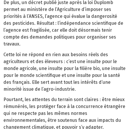
De plus, un décret publié juste après la loi Duplomb
permet au ministère de l’Agriculture d’imposer ses
priorités à l’ANSES, l’agence qui évalue la dangerosité
des pesticides. Résultat : l’indépendance scientifique de
l’agence est fragilisée, car elle doit désormais tenir
compte des demandes politiques pour organiser ses
travaux.
Cette loi ne répond en rien aux besoins réels des
agriculteurs et des éleveurs : c’est une insulte pour le
monde agricole, une insulte pour la filière bio, une insulte
pour le monde scientifique et une insulte pour la santé
des français. Elle sert avant tout les intérêts d’une
minorité issue de l’agro-industrie.
Pourtant, les attentes du terrain sont claires : être mieux
rémunérés, les protéger face à la concurrence étrangère
qui ne respecte pas les mêmes normes
environnementales, être soutenus face aux impacts du
changement climatique, et pouvoir s’y adapter.