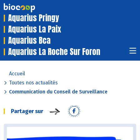
Aquarius Pringy
Aquarius La Paix
Aquarius Bca
Aquarius La Roche Sur Foron
Accueil
Toutes nos actualités
Communication du Conseil de Surveillance
Partager sur