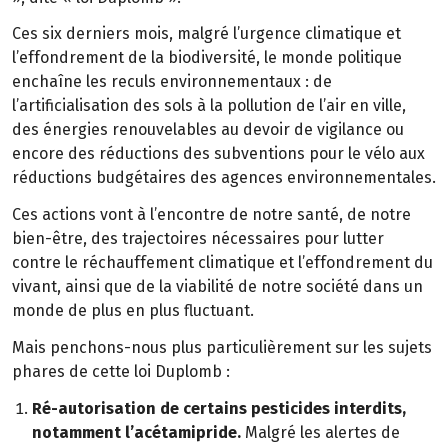
Ces six derniers mois, malgré l’urgence climatique et
l’effondrement de la biodiversité, le monde politique
enchaîne les reculs environnementaux : de
l’artificialisation des sols à la pollution de l’air en ville,
des énergies renouvelables au devoir de vigilance ou
encore des réductions des subventions pour le vélo aux
réductions budgétaires des agences environnementales.
Ces actions vont à l’encontre de notre santé, de notre
bien-être, des trajectoires nécessaires pour lutter
contre le réchauffement climatique et l’effondrement du
vivant, ainsi que de la viabilité de notre société dans un
monde de plus en plus fluctuant.
Mais penchons-nous plus particulièrement sur les sujets
phares de cette loi Duplomb :
Ré-autorisation de certains pesticides interdits,
notamment l’acétamipride.
Malgré les alertes de