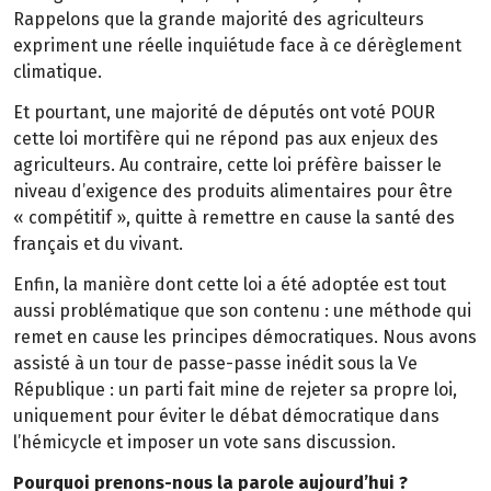
Rappelons que la grande majorité des agriculteurs
expriment une réelle inquiétude face à ce dérèglement
climatique.
Et pourtant, une majorité de députés ont voté POUR
cette loi mortifère qui ne répond pas aux enjeux des
agriculteurs. Au contraire, cette loi préfère baisser le
niveau d’exigence des produits alimentaires pour être
« compétitif », quitte à remettre en cause la santé des
français et du vivant.
Enfin, la manière dont cette loi a été adoptée est tout
aussi problématique que son contenu : une méthode qui
remet en cause les principes démocratiques. Nous avons
assisté à un tour de passe-passe inédit sous la Ve
République : un parti fait mine de rejeter sa propre loi,
uniquement pour éviter le débat démocratique dans
l’hémicycle et imposer un vote sans discussion.
Pourquoi prenons-nous la parole aujourd’hui ?