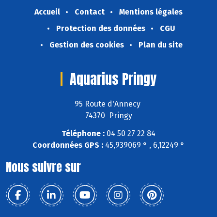
Accueil
Contact
Mentions légales
Protection des données
CGU
Gestion des cookies
Plan du site
Aquarius Pringy
95 Route d'Annecy
74370 Pringy
Téléphone :
04 50 27 22 84
Coordonnées GPS :
45,939069 ° , 6,12249 °
Nous suivre sur