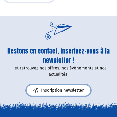
Restons en contact, inscrivez-vous à la
newsletter !
....et retrouvez nos offres, nos événements et nos
actualités.
Inscription newsletter